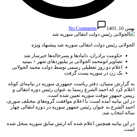
بهمن 10, 1403
No Comments
الجولانی رئیس‌ دولت انتقالی سوریه شد پیشنهاد ویژه
حکومت برادران، دامادها و پسرخاله‌ها خبرساز شد
تصاویر ابومحمد الجولانی بر بیلبوردهای شهر + ببینید
اعلام دو روز تعطیلی رسمی توسط دولت محمد الجولانی
یک زن در سوریه پست گرفت
به گزارش منیبان، دفتر ریاست جمهوری سوریه در بیانیه‌ای کوتاه
اعلام کرد که احمد الشرع رسما به عنوان رئیس دوره انتقالی و
رییس جمهور موقت سوریه تعیین شده است.
در این بیانیه آمده است: با اعلام موافقت گروه‌های مختلف سوری،
احمد الشرع به عنوان رئیس جمهور سوریه در دوره انتقالی چهار
ساله انتخاب شد.
در این بیانیه همچنین اعلام شده که ارتش سابق سوریه منحل شده
است.