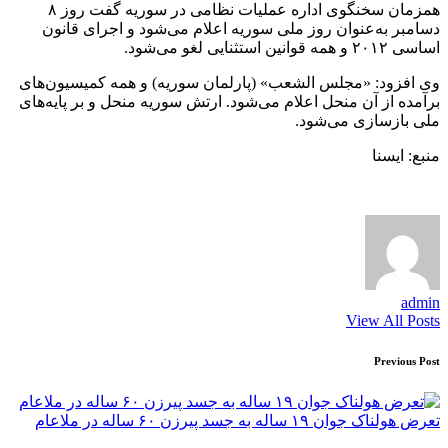
همزمان سخنگوی اداره عملیات نظامی در سوریه گفت روز ۸
دسامبر به‌عنوان روز ملی سوریه اعلام می‌شود و اجرای قانون
اساسی ۲۰۱۲ و همه قوانین استثنایی لغو می‌شود.
وی افزود: «مجلس الشعب» (پارلمان سوریه) و همه کمیسیون‌های
برآمده از آن منحل اعلام می‌شود. ارتش سوریه منحل و بر پایه‌های
ملی بازسازی می‌شود.
منبع: ایسنا
admin
View All Posts
Post
Previous Post
navigation
تعرض هولناک جوان ۱۹ ساله به جسد پیرزن ۶۰ ساله در ملاعام