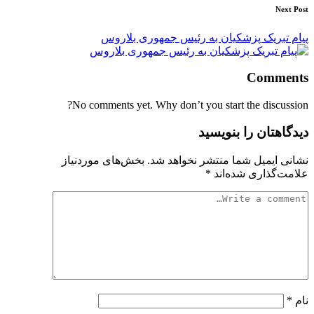
Next Post
پیام تبریک پزشکیان به رئیس‌ جمهوری بلاروس
Comments
No comments yet. Why don’t you start the discussion?
دیدگاهتان را بنویسید
نشانی ایمیل شما منتشر نخواهد شد.
بخش‌های موردنیاز
علامت‌گذاری شده‌اند
*
نام
*