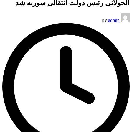
الجولانی رئیس‌ دولت انتقالی سوریه شد
Posted
By
admin
by