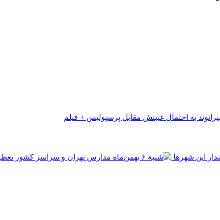
رانوند به احتمال غیبتش مقابل پرسپولیس + فیلم