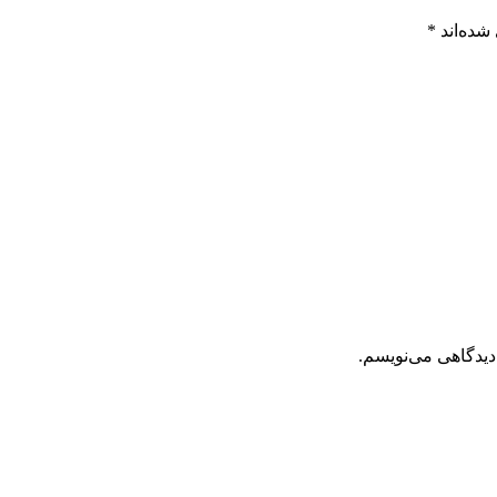
شده‌اند
*
دیدگاهی می‌نویسم.