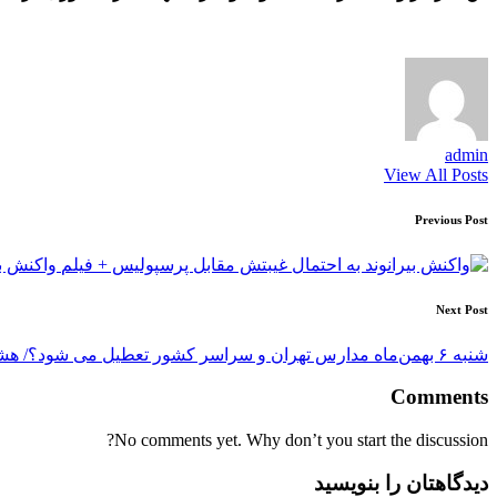
admin
View All Posts
Post
Previous Post
navigation
واکنش بی
Next Post
شنبه ۶ بهمن‌ماه مدارس تهران و سراسر کشور تعطیل می شود؟/ هشدار این شهرها
Comments
No comments yet. Why don’t you start the discussion?
دیدگاهتان را بنویسید