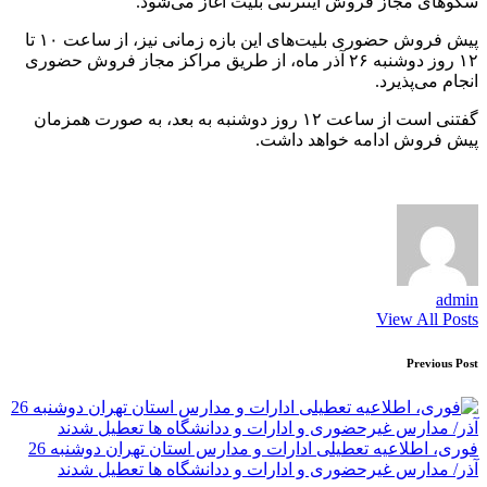
سکوهای مجاز فروش اینترنتی بلیت آغاز می‌شود.
پیش فروش حضوری بلیت‌های این بازه زمانی نیز، از ساعت ۱۰ تا
۱۲ روز دوشنبه ۲۶ آذر ماه، از طریق مراکز مجاز فروش حضوری
انجام می‌پذیرد.
گفتنی است از ساعت ۱۲ روز دوشنبه به بعد، به صورت همزمان
پیش فروش ادامه خواهد داشت.
admin
View All Posts
Post
Previous Post
navigation
فوری، اطلاعیه تعطیلی ادارات و مدارس استان تهران دوشنبه 26
آذر/ مدارس غیرحضوری و ادارات و ددانشگاه ها تعطیل شدند