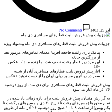
آذر 25, 1403
No Comments
جزییات پیش فروش بلیت قطار‌های مسافری دی ماه پیشنهاد ویژه
پیامک بازی راننده فاجعه آفرید/ معمای تماس‌های مرموز بعد
از بزرگترین حادثه
این مرد زیر قطار رفت، نصف شد، اما زنده ماند!/ +عکس
+18
آغاز پیش‌فروش بلیت قطارهای مسافری آبان از شنبه
سفر در زیباترین مسیر ریلی ایران را از دست ندهید +عکس
پیش فروش بلیت قطارهای مسافری برای دی ماه، از روز دوشنبه
۲۶ آذر ماه آغاز می‌شود.
به گزارش منیبان، پیش فروش بلیت برای بازه زمانی یاد شده در
تمام محورها (مسیرهای رفت تا تاریخ ۳۰ دی و مسیرهای برگشت تا
یکم بهمن) از ساعت ۸ تا ۱۰ صبح روز دوشنبه ۲۶ آذر ماه، از طریق