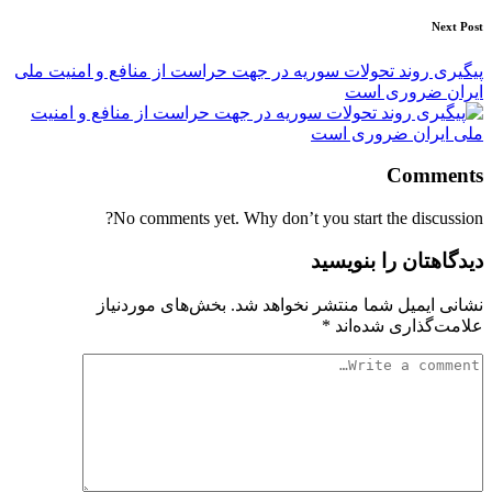
Next Post
پیگیری روند تحولات سوریه در جهت حراست از منافع و امنیت ملی
ایران ضروری است
Comments
No comments yet. Why don’t you start the discussion?
دیدگاهتان را بنویسید
نشانی ایمیل شما منتشر نخواهد شد.
بخش‌های موردنیاز
علامت‌گذاری شده‌اند
*