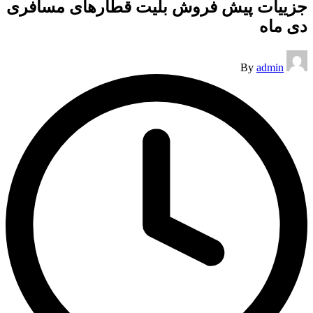
جزییات پیش فروش بلیت قطار‌های مسافری
دی ماه
Posted
By
admin
by