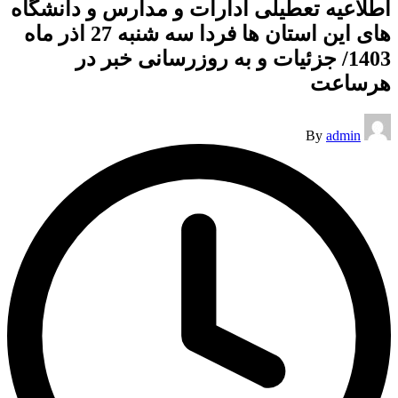
اطلاعیه تعطیلی ادارات و مدارس و دانشگاه
های این استان ها فردا سه شنبه 27 اذر ماه
1403/ جزئیات و به روزرسانی خبر در
هرساعت
Posted
By
admin
by