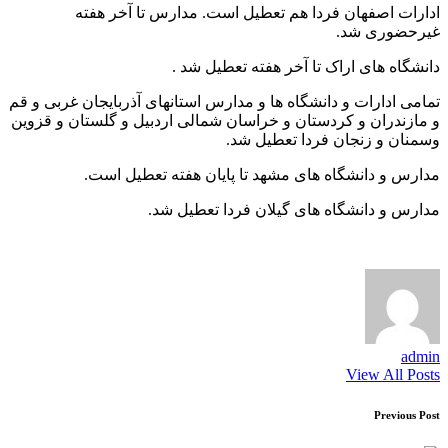
ادارات اصفهان فردا هم تعطیل است. مدارس تا آخر هفته
غیرحضوری شد.
دانشگاه های اراک تا آخر هفته تعطیل شد .
تمامی ادارات و دانشگاه ها و مدارس استانهای آذربایجان غربی و قم
و مازندران و کردستان و خراسان شمالی اردبیل و گلستان و قزوین
وسمنان و زنجان فردا تعطیل شد.
مدارس و دانشگاه های مشهد تا پایان هفته تعطیل است.
مدارس و دانشگاه های گیلان فردا تعطیل شد.
admin
View All Posts
Post
Previous Post
navigation