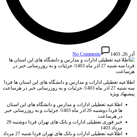
آذر 26, 1403
No Comments
اطلاعیه تعطیلی ادارات و مدارس و دانشگاه های این استان ها فردا
سه شنبه 27 اذر ماه 1403/ جزئیات و به روزرسانی خبر در هرساعت
پیشنهاد ویژه
اطلاعیه تعطیلی ادارات و مدارس و دانشگاه های این استان
ها فردا دوشنبه 26 اذر ماه 1403/ جزئیات و به روزرسانی خبر
در هرساعت
خبر فوری تعطیلی ادارات و بانک های تهران فردا دوشنبه 29
مرداد 1403
اطلاعیه تعطیلی ادارات و بانک های تهران فردا شنبه 27 مرداد