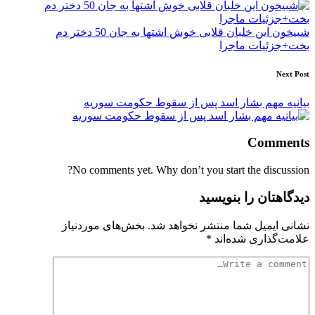
شبیخون این خلبان قلابی خوش اشتها به جان 50 دختر دم
بخت+جزئیات ماجرا
Next Post
بیانیه مهم بشار اسد پس از سقوط حکومت سوریه
Comments
No comments yet. Why don’t you start the discussion?
دیدگاهتان را بنویسید
نشانی ایمیل شما منتشر نخواهد شد.
بخش‌های موردنیاز
علامت‌گذاری شده‌اند
*