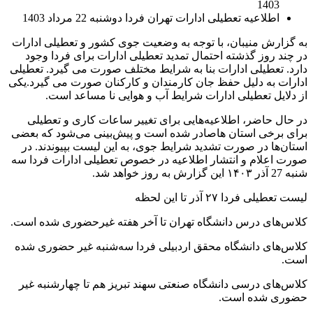
1403
اطلاعیه تعطیلی ادارات تهران فردا دوشنبه 22 مرداد 1403
به گزارش منیبان، با توجه به وضعیت جوی کشور و تعطیلی ادارات
در چند روز گذشته احتمال تمدید تعطیلی ادارات برای فردا وجود
دارد. تعطیلی ادارات بنا به شرایط مختلف صورت می گیرد. تعطیلی
ادارات به دلیل حفظ جان کارمندان و کارکنان صورت می گیرد.یکی
از دلایل تعطیلی ادارات شرایط آب و هوایی نا مساعد است.
در حال حاضر، اطلاعیه‌هایی برای تغییر ساعات کاری و تعطیلی
برای برخی استان هاصادر شده است و پیش‌بینی می‌شود که بعضی
استان‌ها در صورت تشدید شرایط جوی، به این لیست بپیوندند. در
صورت اعلام و انتشار اطلاعیه در خصوص تعطیلی ادارات فردا سه
شنبه 27 آذر ۱۴۰۳ این گزارش به روز خواهد شد.
لیست تعطیلی فردا ۲۷ آذر تا این لحظه
کلاس‌های درس دانشگاه تهران تا آخر هفته غیرحضوری شده است.
کلاس‌های دانشگاه محقق اردبیلی فردا سه‌شنبه غیر حضوری شده
است.
کلاس‌های درسی دانشگاه صنعتی سهند تبریز هم تا چهارشنبه غیر
حضوری شده است.