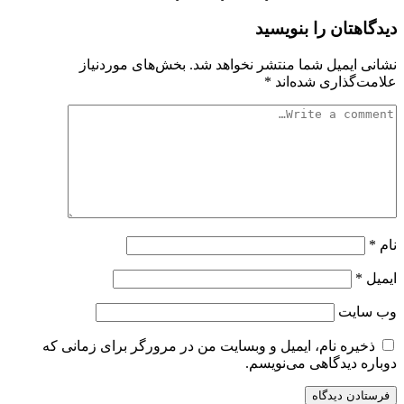
دیدگاهتان را بنویسید
نشانی ایمیل شما منتشر نخواهد شد.
بخش‌های موردنیاز
علامت‌گذاری شده‌اند
*
نام
*
ایمیل
*
وب‌ سایت
ذخیره نام، ایمیل و وبسایت من در مرورگر برای زمانی که
دوباره دیدگاهی می‌نویسم.