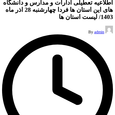
اطلاعیه تعطیلی ادارات و مدارس و دانشگاه
های این استان ها فردا چهارشنبه 28 اذر ماه
1403/ لیست استان ها
Posted
By
admin
by