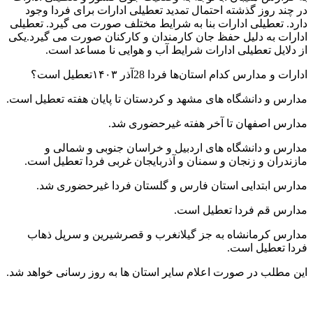
در چند روز گذشته احتمال تمدید تعطیلی ادارات برای فردا وجود
دارد. تعطیلی ادارات بنا به شرایط مختلف صورت می گیرد. تعطیلی
ادارات به دلیل حفظ جان کارمندان و کارکنان صورت می گیرد.یکی
از دلایل تعطیلی ادارات شرایط آب و هوایی نا مساعد است.
ادارات و مدارس کدام استان‌ها فردا 28آذر ۱۴۰۳تعطیل است؟
مدارس و دانشگاه های مشهد و کردستان تا پایان هفته تعطیل است.
مدارس اصفهان تا آخر هفته غیرحضوری شد.
مدارس و دانشگاه های اردبیل و خراسان جنوبی و شمالی و
مازندران و زنجان و سمنان و آذربایجان غربی فردا تعطیل است.
مدارس ابتدایی استان فارس و گلستان فردا غیرحضوری شد.
مدارس قم فردا تعطیل است.
مدارس کرمانشاه به جز گیلانغرب و قصرشیرین و سرپل ذهاب
فردا تعطیل است.
این مطلب در صورت اعلام سایر استان ها به روز رسانی خواهد شد.