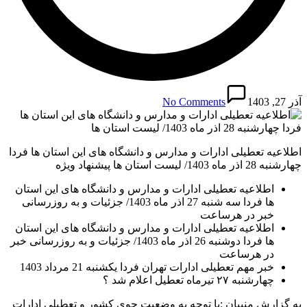
آذر 27, 1403
No Comments
اطلاعیه تعطیلی ادارات و مدارس و دانشگاه های این استان ها فردا
چهارشنبه 28 اذر ماه 1403/ لیست استان ها پیشنهاد ویژه
اطلاعیه تعطیلی ادارات و مدارس و دانشگاه های این استان
ها فردا سه شنبه 27 اذر ماه 1403/ جزئیات و به روزرسانی
خبر در هرساعت
اطلاعیه تعطیلی ادارات و مدارس و دانشگاه های این استان
ها فردا دوشنبه 26 اذر ماه 1403/ جزئیات و به روزرسانی خبر
در هرساعت
خبر مهم تعطیلی ادارات تهران فردا یکشنبه 21 مرداد 1403
چهارشنبه ۲۷ تیرماه تعطیل اعلام شد ؟
به گزارش منیبان :با توجه به وضعیت جوی کشور و تعطیلی ادارات