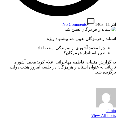
آذر 11, 1403
No Comments
استاندار هرمزگان تعیین شد پیشنهاد ویژه
چرا محمد آشوری از نمایندگی استعفا داد
تغییر استاندار هرمزگان؟
به گزارش منیبان، فاطمه مهاجرانی اعلام کرد: محمد آشوری
تازیانی به عنوان استاندار هرمزگان در جلسه امروز هیئت دولت
برگزیده شد.
admin
View All Posts