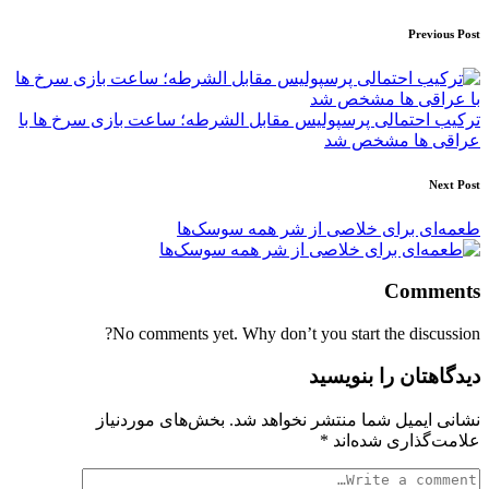
Post
Previous Post
navigation
ترکیب احتمالی پرسپولیس مقابل الشرطه؛ ساعت بازی سرخ ها با
عراقی ها مشخص شد
Next Post
طعمه‌ای برای خلاصی از شر همه سوسک‌ها
Comments
No comments yet. Why don’t you start the discussion?
دیدگاهتان را بنویسید
نشانی ایمیل شما منتشر نخواهد شد.
بخش‌های موردنیاز
علامت‌گذاری شده‌اند
*