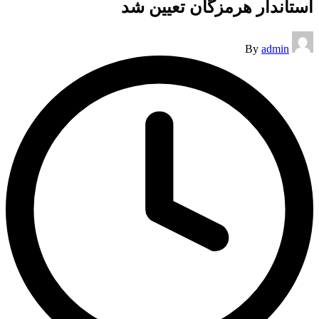
استاندار هرمزگان تعیین شد
Posted
By
admin
by