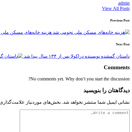
admin
View All Posts
Post
Previous Post
navigation
هزینه خانه‌های مسکن ملی
Next Post
داستان گمشده‌‌ نویسنده دراکولا پس از ۱۳۴ سال پیدا شد
Comments
No comments yet. Why don’t you start the discussion?
دیدگاهتان را بنویسید
نشانی ایمیل شما منتشر نخواهد شد.
بخش‌های موردنیاز علامت‌گذاری 