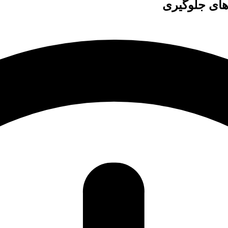
های جلوگیری