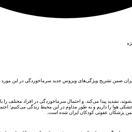
ژه
ران ضمن تشریح ویژگی‌های ویروس جدید سرماخوردگی در این مورد نکا
، تشدید پیدا می‌کند. و احتمال سرماخوردگی در افراد مختلف را بالا 
ی هوا را داریم و به طور مداوم در این محیط زندگی می‌کنیم؛ احتما
نجمن پزشکان عفونی کودکان ایران شده است.