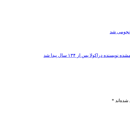
 نجومی شد
شده‌اند
*