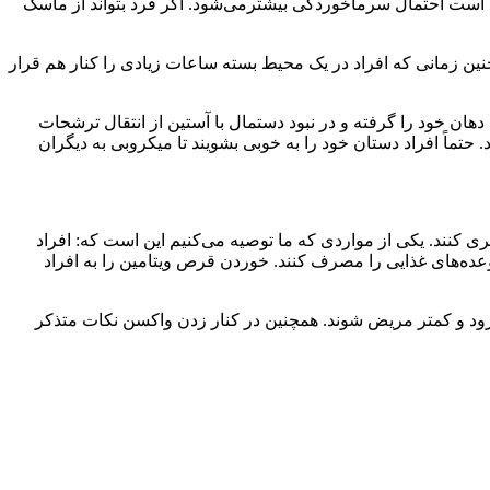
 است احتمال سرماخوردگی بیشترمی‌شود. اگر فرد بتواند از ماسک
نین زمانی که افراد در یک محیط بسته ساعات زیادی را کنار هم قرار
هان خود را گرفته و در نبود دستمال با آستین از انتقال ترشحات
حتماً افراد دستان خود را به خوبی بشویند تا میکروبی به دیگران
 کنند. یکی از مواردی که ما توصیه می‌کنیم این است که: افراد
‌های غذایی را مصرف کنند. خوردن قرص ویتامین را به افراد
ا رود و کمتر مریض شوند. همچنین در کنار زدن واکسن نکات متذکر