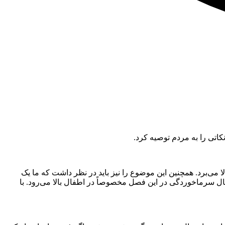
تی را به مردم توصیه کرد.
می‌برد. همچنین این موضوع را نیز باید در نظر داشت که ما یک
ل سرماخوردگی در این فصل مخصوصاً در اطفال بالا می‌رود. با