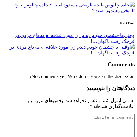
navigation
جاده چالوس تا چه
تاریخی مسدود است؟
Next Post
وقتی با چشمان خودم دیدم زن مورد علاقه ام به باغ مردی در
قرچک رفت ناگهان…!
Comments
No comments yet. Why don’t you start the discussion?
دیدگاهتان را بنویسید
نشانی ایمیل شما منتشر نخواهد شد.
بخش‌های موردنیاز
علامت‌گذاری شده‌اند
*