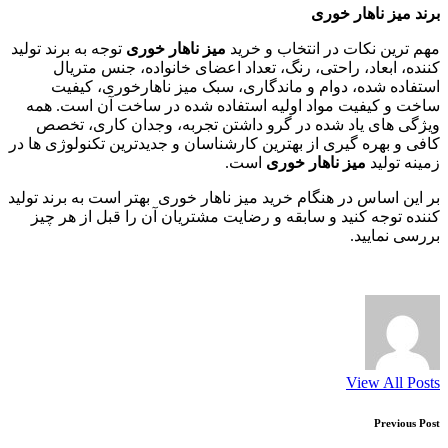
برند میز ناهار خوری
مهم ترین نکات در انتخاب و خرید
میز ناهار خوری
توجه به برند تولید
کننده، ابعاد، راحتی، رنگ، تعداد اعضای خانواده، جنس متریال
استفاده شده، دوام و ماندگاری، سبک میز ناهارخوری، کیفیت
ساخت و کیفیت مواد اولیه استفاده شده در ساخت آن است. همه
ویژگی های یاد شده در گرو داشتن تجربه، وجدان کاری، تخصص
کافی و بهره گیری از بهترین کارشناسان و جدیدترین تکنولوژی ها در
زمینه تولید
میز ناهار خوری
است.
بر این اساس در هنگام خرید میز ناهار خوری بهتر است به برند تولید
کننده توجه کنید و سابقه و رضایت مشتریان آن را قبل از هر چیز
بررسی نمایید.
View All Posts
Post
Previous Post