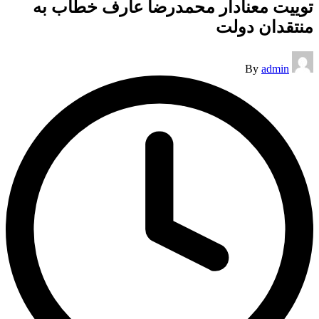
توییت معنادار محمدرضا عارف خطاب به
منتقدان دولت
Posted
By
admin
by