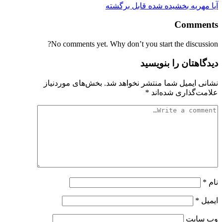
آیا مهریه بخشیده شده قابل برگشته
Comments
No comments yet. Why don’t you start the discussion?
دیدگاهتان را بنویسید
نشانی ایمیل شما منتشر نخواهد شد.
بخش‌های موردنیاز
علامت‌گذاری شده‌اند
*
نام
*
ایمیل
*
وب‌ سایت