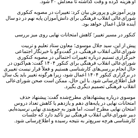
او هزینه کرده و وقت گذاشته تا معدلش ۲۰ شود.
وزیر آموزش و پرورش بیان کرد: تغییرات در مصوبه کنکوری
شورای‌عالی انقلاب فرهنگی برای دانش‌آموزان پایه نهم در دو سال
آینده قابل اعمال خواهد بود.
کنکور در مسیر تغییر؛ کاهش امتحانات نهایی روی میز بررسی
پیش از این، سید جلال موسوی؛ معاون ستاد تعلیم و تربیت
شورای‌عالی انقلاب فرهنگی، در گفت‌وگو با خبرنگار اجتماعی
خبرگزاری تسنیم درباره تغییرات احتمالی در مصوبه کنکوری
شورای‌عالی انقلاب فرهنگی برای کنکور ۱۴۰۴ گفت: هم‌اکنون در
حال انجام بررسی‌های کارشناسی هستیم و فعلاً قرار نیست تغییری
در برگزاری کنکور ۱۴۰۴ اعمال شود، زیرا هرگونه تغییر باید یک سال
قبل اطلاع‌رسانی شود. با این حال، ممکن است صحن شورای‌عالی
انقلاب فرهنگی تصمیم دیگری بگیرد.
موسوی درباره پیشنهادهای مطرح‌شده گفت: پیشنهاد حذف
امتحانات نهایی در پایه‌های دهم و یازدهم یا کاهش تعداد دروس
امتحان نهایی مطرح است، اما هنوز به جمع‌بندی نهایی نرسیده‌ایم.
دبیر شورای‌عالی انقلاب فرهنگی نیز تأکید دارد که جلسات
کارشناسی هرچه سریع‌تر به نتیجه رسیده و اطلاع‌رسانی شود.