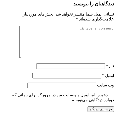
دیدگاهتان را بنویسید
نشانی ایمیل شما منتشر نخواهد شد.
بخش‌های موردنیاز
علامت‌گذاری شده‌اند
*
نام
*
ایمیل
*
وب‌ سایت
ذخیره نام، ایمیل و وبسایت من در مرورگر برای زمانی که
دوباره دیدگاهی می‌نویسم.