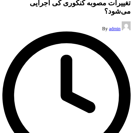
تغییرات مصوبه کنکوری کی اجرایی
می‌شود؟
Posted
By
admin
by