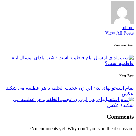
admin
View All Posts
Post
Previous Post
navigation
شب یلدای امسال ایام
فاطمیه است؟
Next Post
تمام استخوانهای بدن این زن عجیب الخلقه با هر عطسه می شکند+
عکس
Comments
No comments yet. Why don’t you start the discussion?