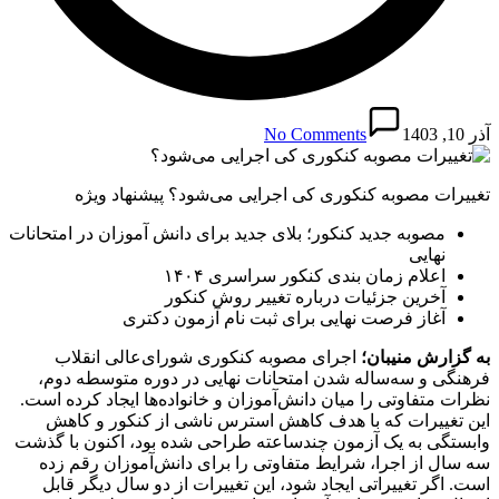
آذر 10, 1403
No Comments
تغییرات مصوبه کنکوری کی اجرایی می‌شود؟ پیشنهاد ویژه
مصوبه جدید کنکور؛ بلای جدید برای دانش آموزان در امتحانات
نهایی
اعلام زمان‌ بندی کنکور سراسری ۱۴۰۴
آخرین جزئیات درباره تغییر روش کنکور
آغاز فرصت نهایی برای ثبت نام آزمون دکتری
به گزارش منیبان؛
اجرای مصوبه کنکوری شورای‌عالی انقلاب
فرهنگی و سه‌ساله شدن امتحانات نهایی در دوره متوسطه دوم،
نظرات متفاوتی را میان دانش‌آموزان و خانواده‌ها ایجاد کرده است.
این تغییرات که با هدف کاهش استرس ناشی از کنکور و کاهش
وابستگی به یک آزمون چندساعته طراحی شده بود، اکنون با گذشت
سه سال از اجرا، شرایط متفاوتی را برای دانش‌آموزان رقم زده
است. اگر تغییراتی ایجاد شود، این تغییرات از دو سال دیگر قابل