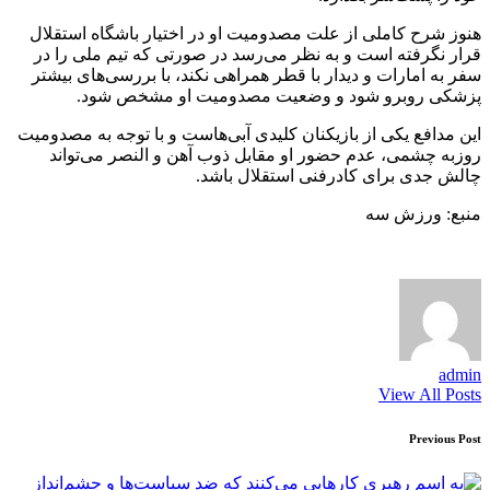
هنوز شرح کاملی از علت مصدومیت او در اختیار باشگاه استقلال
قرار نگرفته است و به نظر می‌رسد در صورتی که تیم ملی را در
سفر به امارات و دیدار با قطر همراهی نکند، با بررسی‌های بیشتر
پزشکی روبرو شود و وضعیت مصدومیت او مشخص شود.
این مدافع یکی از بازیکنان کلیدی آبی‌هاست و با توجه به مصدومیت
روزبه چشمی، عدم حضور او مقابل ذوب آهن و النصر می‌تواند
چالش جدی برای کادرفنی استقلال باشد.
منبع: ورزش سه
admin
View All Posts
Post
Previous Post
navigation