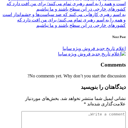
به اسم رهبری کارهایی می‌کنند که ضد سیاست‌ها و چشم‌انداز است
و همه را به اسم رهبری تمام می‌کنند/ برای من افت دارد که
کشورهای خارجی در این سطح باشند و ما نباشیم
Next Post
اعلام تاریخ جدید فروش ویژه سایپا
Comments
No comments yet. Why don’t you start the discussion?
دیدگاهتان را بنویسید
نشانی ایمیل شما منتشر نخواهد شد.
بخش‌های موردنیاز
علامت‌گذاری شده‌اند
*