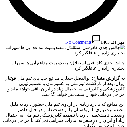
مهر 21, 1403
No Comments
چالش جدی کادرفنی استقلال؛ مصدومیت مدافع آبی ها سهراب
بختیاری زاده را غافلگیر کرد
به گزارش منیبان؛
ابوالفضل جلالی، مدافع چپ پای تیم ملی فوتبال
ایران، بعد از بازگشت تیم ملی به کشورمان با تصمیم نهایی
کادرپزشکی و کادرفنی به احتمال زیاد در ایران باقی خواهد ماند و
مراحل درمانی خود را پشت‌سر خواهد گذاشت.
این مدافع که با درد زیادی در اردوی تیم ملی حضور دارد به دلیل
مصدومیت بازی با ازبکستان را از دست داد و در حال حاضر
وضعیت نامشخصی دارد، با تصمیم کادرپزشکی تیم ملی به احتمال
زیاد او ایران را در سفر به امارات همراهی نمی‌کند تا مراحل درمانی
خود را پشت‌سر بگذارد.