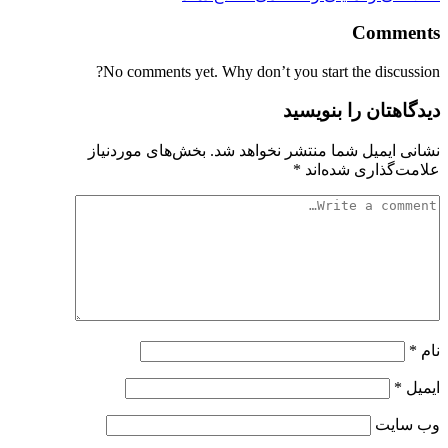
Comments
No comments yet. Why don’t you start the discussion?
دیدگاهتان را بنویسید
نشانی ایمیل شما منتشر نخواهد شد.
بخش‌های موردنیاز
علامت‌گذاری شده‌اند
*
نام
*
ایمیل
*
وب‌ سایت