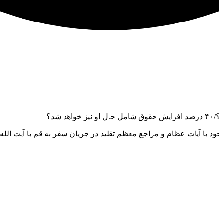
 با آیات عظام و مراجع معظم تقلید در جریان سفر به قم با آیت الله