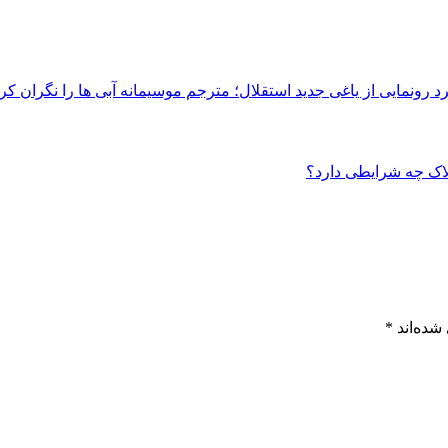
رونمایی از یاغی جدید استقلال؛ مترجم موسیمانه آبی ها را نگران کر
شده‌اند
*