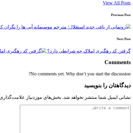
View All Posts
Post
Previous Post
navigation
Next Post
گرفتن کد رهگیری املاک چه شرایطی دارد؟
Comments
No comments yet. Why don’t you start the discussion?
دیدگاهتان را بنویسید
نشانی ایمیل شما منتشر نخواهد شد.
بخش‌های موردنیاز علامت‌گذاری 