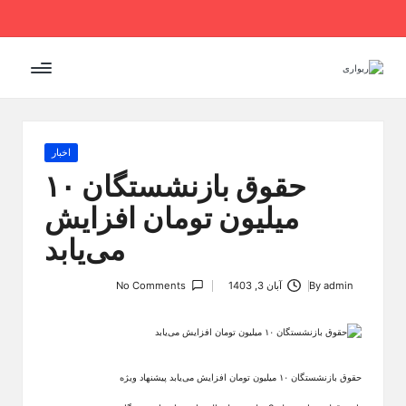
Ski
t
conten
Posted
اخبار
in
حقوق بازنشستگان ۱۰
میلیون تومان افزایش
می‌یابد
admin
By
آبان 3, 1403
No Comments
Posted
by
حقوق بازنشستگان ۱۰ میلیون تومان افزایش می‌یابد پیشنهاد ویژه