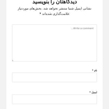
دیدگاهتان را بنویسید
نشانی ایمیل شما منتشر نخواهد شد.
بخش‌های موردنیاز
علامت‌گذاری شده‌اند
*
نام
*
ایمیل
*