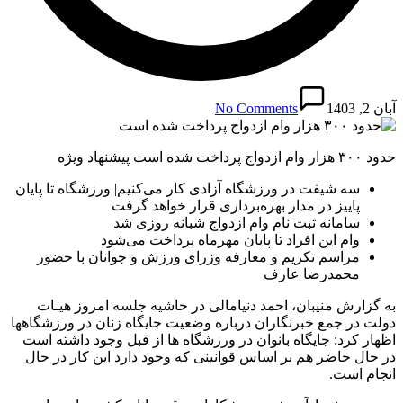
آبان 2, 1403
No Comments
حدود ۳۰۰ هزار وام ازدواج پرداخت شده است پیشنهاد ویژه
سه شیفت در ورزشگاه آزادی کار می‌کنیم| ورزشگاه تا پایان
پاییز در مدار بهره‌برداری قرار خواهد گرفت
سامانه ثبت نام وام ازدواج شبانه روزی شد
وام این افراد تا پایان مهرماه پرداخت می‌شود
مراسم تکریم و معارفه وزرای ورزش و جوانان با حضور
محمدرضا عارف
به گزارش منیبان، احمد دنیامالی در حاشیه جلسه امروز هیـات
دولت در جمع خبرنگاران درباره وضعیت جایگاه زنان در ورزشگاهها
اظهار کرد: جایگاه بانوان در ورزشگاه ها از قبل وجود داشته است
در حال حاضر هم بر اساس قوانینی که وجود دارد این کار در حال
انجام است.