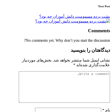
Next Post
پشت پرده مسمومیت دانش آموزان چه بود؟
Comments
No comments yet. Why don’t you start the discussion?
دیدگاهتان را بنویسید
نشانی ایمیل شما منتشر نخواهد شد.
بخش‌های موردنیاز
علامت‌گذاری شده‌اند
*
نام
*