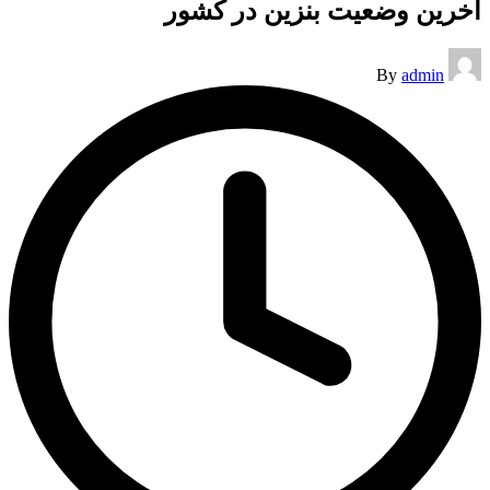
آخرین وضعیت بنزین در کشور
Posted
By
admin
by