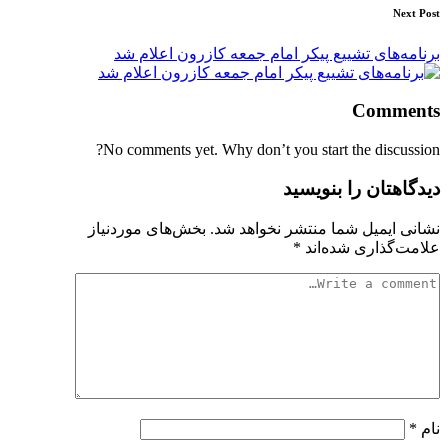
Next Post
برنامه‌های تشییع پیکر امام جمعه کازرون اعلام شد
Comments
No comments yet. Why don’t you start the discussion?
دیدگاهتان را بنویسید
نشانی ایمیل شما منتشر نخواهد شد.
بخش‌های موردنیاز
علامت‌گذاری شده‌اند
*
نام
*