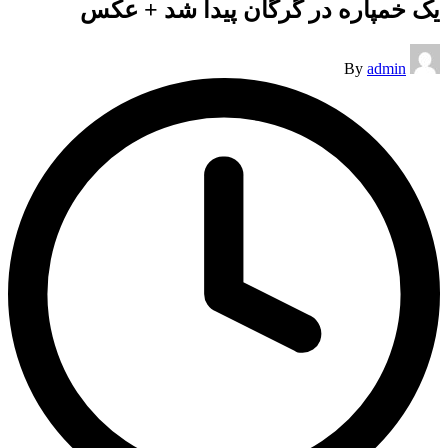
یک خمپاره در گرگان پیدا شد + عکس
Posted
By
admin
by