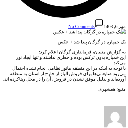
مهر 6, 1403
No Comments
یک خمپاره در گرگان پیدا شد + عکس
به گزارش منیبان، فرمانداری گرگان اعلام کرد:
این خمپاره بدون ترکش بوده و خطری نداشته و تنها ایجاد نور
می‌کند.
با توجه به اینکه در این منطقه مانور نظامی انجام نشده احتمال
می‌رود ضایعاتی‌ها برای فروش آلیاژ از خارج از استان به منطقه
آورده‌اند و بدلیل موفق نشدن در فروش، آن را در محل رهاکرده اند.
منبع: همشهری