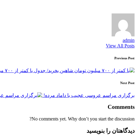
admin
View All Posts
Post
Previous Post
navigation
با کمتر از ۷۰۰ میلیون تومان شاهین بخرید/ جدول
Next Post
برگزاری مراسم عروسی عجیب با داماد مرده!
Comments
No comments yet. Why don’t you start the discussion?
دیدگاهتان را بنویسید