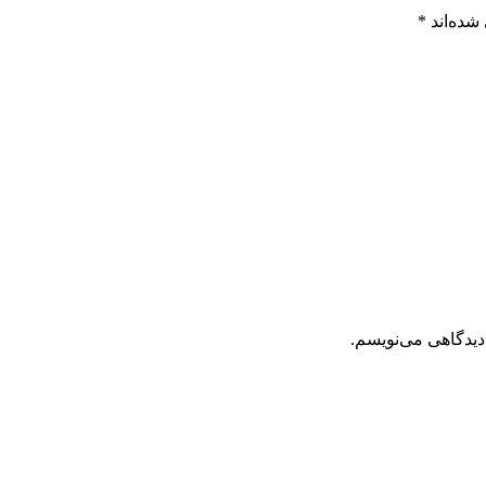
شده‌اند
*
دیدگاهی می‌نویسم.