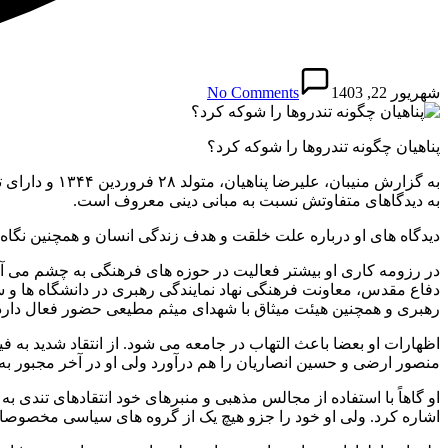
شهریور 22, 1403
No Comments
پناهیان چگونه تندروها را شوکه کرد؟
به گزارش منی
به دیدگاهای متفاوتش نسبت به مبانی دینی معروف است.
دیدگاه های او درباره علت خلقت و هدف زندگی انسان و همچنین نگاه 
دفاع مقدس، معاونت فرهنگی نهاد نمایندگی رهبری در دانشگاه ها و س
رهبری و همچنین هیئت میثاق با شهدای میثم مطیعی حضور فعال دارد
اظهارات او بعضا باعث التهاب در جامعه می شود. از انتقاد شدید به 
منصور ارضی و حسین انصاریان را هم درآورد ولی او در آخر مجبور ب
اشاره کرد. ولی او خود را جزو هیچ یک از گروه های سیاسی مخصوصا پایدا