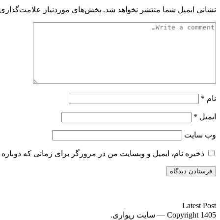
نشانی ایمیل شما منتشر نخواهد شد.
بخش‌های موردنیاز علامت‌گذاری 
نام
*
ایمیل
*
وب‌ سایت
ذخیره نام، ایمیل و وبسایت من در مرورگر برای زمانی که دوباره 
سایت ریواری یه خبرخوان در حوزه اخبار است.
Latest Post
Copyright 1405 — سایت ریواری.