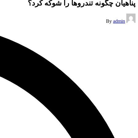
پناهیان چگونه تندروها را شوکه کرد؟
Posted
By
admin
by