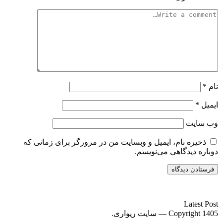
نام
*
ایمیل
*
وب‌ سایت
ذخیره نام، ایمیل و وبسایت من در مرورگر برای زمانی که
دوباره دیدگاهی می‌نویسم.
سایت ریواری یه خبرخوان در حوزه اخبار است.
Latest Post
Copyright 1405 — سایت ریواری.
Scroll