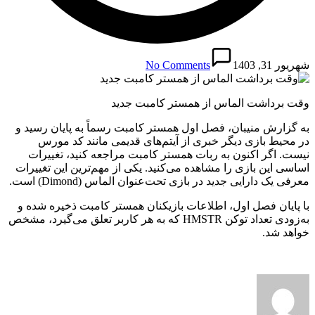
شهریور 31, 1403
No Comments
وقت برداشت الماس از همستر کامبت جدید
به گزارش منیبان، فصل اول همستر کامبت رسماً به پایان رسید و
در محیط بازی دیگر خبری از آیتم‌های قدیمی مانند کد مورس
نیست. اگر اکنون به ربات همستر کامبت مراجعه کنید، تغییرات
اساسی این بازی را مشاهده می‌کنید. یکی از مهم‌ترین این تغییرات
معرفی یک دارایی جدید در بازی تحت‌عنوان الماس (Dimond) است.
با پایان فصل اول، اطلاعات بازیکنان همستر کامبت ذخیره شده و
به‌زودی تعداد توکن HMSTR که به هر کاربر تعلق می‌گیرد، مشخص
خواهد شد.