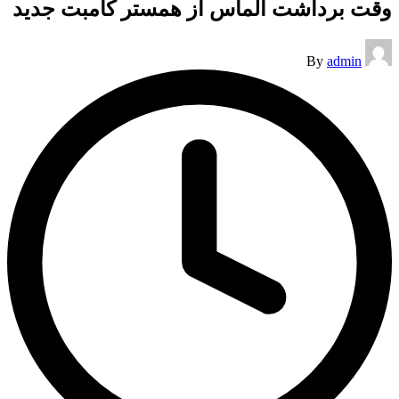
وقت برداشت الماس از همستر کامبت جدید
Posted
By
admin
by