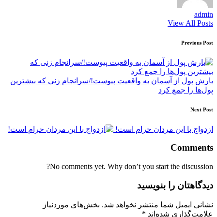
admin
View All Posts
Post
Previous Post
navigation
بارش پول از آسمان به واقعیت پیوست!/سرانجام زنی که بیشترین
پول‌ها را جمع کرد
Next Post
ازدواج با این مردان حرام است!
Comments
No comments yet. Why don’t you start the discussion?
دیدگاهتان را بنویسید
نشانی ایمیل شما منتشر نخواهد شد.
بخش‌های موردنیاز
علامت‌گذاری شده‌اند
*