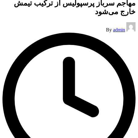
مهاجم سرباز پرسپولیس از ترکیب تیمش
خارج می‌شود
Posted
By
admin
by