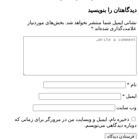
دیدگاهتان را بنویسید
نشانی ایمیل شما منتشر نخواهد شد.
بخش‌های موردنیاز
علامت‌گذاری شده‌اند
*
نام
*
ایمیل
*
وب‌ سایت
ذخیره نام، ایمیل و وبسایت من در مرورگر برای زمانی که
دوباره دیدگاهی می‌نویسم.