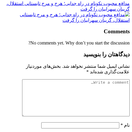
مدافع محبوب نکونام در راه جدایی؛ هرج و مرج تابستانی استقلال،
گریبان سهرابیان را گرفت
Comments
No comments yet. Why don’t you start the discussion?
دیدگاهتان را بنویسید
نشانی ایمیل شما منتشر نخواهد شد.
بخش‌های موردنیاز
علامت‌گذاری شده‌اند
*
نام
*