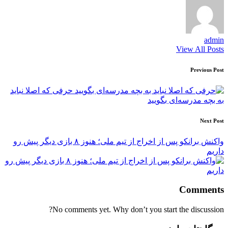
admin
View All Posts
Post
Previous Post
navigation
حرفی که اصلا نباید
به بچه مدرسه‌ای بگویید
Next Post
واکنش برانکو پس از اخراج از تیم ملی؛ هنوز ۸ بازی دیگر پیش رو
داریم
Comments
No comments yet. Why don’t you start the discussion?