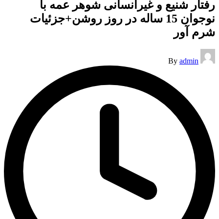
رفتار شنیع و غیرانسانی شوهر عمه با
نوجوان 15 ساله در روز روشن+جزئیات
شرم آور
Posted
By
admin
by