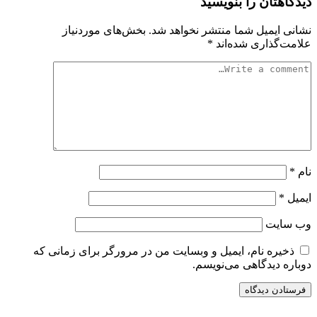
دیدگاهتان را بنویسید
نشانی ایمیل شما منتشر نخواهد شد.
بخش‌های موردنیاز
علامت‌گذاری شده‌اند
*
نام
*
ایمیل
*
وب‌ سایت
ذخیره نام، ایمیل و وبسایت من در مرورگر برای زمانی که
دوباره دیدگاهی می‌نویسم.
سایت ریواری یه خبرخوان در حوزه اخبار است.