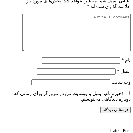
نشانی ایمیل شما منتشر نخواهد شد.
بخش‌های موردنیاز
علامت‌گذاری شده‌اند
*
نام
*
ایمیل
*
وب‌ سایت
ذخیره نام، ایمیل و وبسایت من در مرورگر برای زمانی که
دوباره دیدگاهی می‌نویسم.
سایت ریواری یه خبرخوان در حوزه اخبار است.
Latest Post