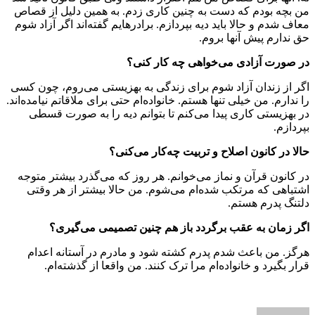
من بچه بودم که دست به چنین کاری زدم. به همین دلیل از قصاص
معاف شدم و حالا باید دیه بپردازم. برادرهایم گفته‌اند اگر آزاد شوم
حق ندارم پیش آنها بروم.
در صورت آزادی می‌خواهی چه کار کنی؟
اگر از زندان آزاد شوم برای زندگی به بهزیستی می‌روم، چون کسی
را ندارم. من خیلی تنها هستم. خانواده‌ام حتی برای ملاقاتم نیامده‌اند.
در بهزیستی کاری پیدا می‌کنم تا بتوانم دیه را به صورت قسطی
بپردازم.
حالا در کانون اصلاح و تربیت چه‌کار می‌کنی؟
در کانون قرآن و نماز می‌خوانم‌. هر روز که می‌گذرد بیشتر متوجه
اشتباهی که مرتکب شده‌ام می‌شوم. من حالا بیشتر از هر وقتی
دلتنگ پدرم هستم.
اگر زمان به عقب برگردد باز هم چنین تصمیمی می‌گیری؟
هرگز. من باعث شدم پدرم کشته شود و مادرم در آستانه اعدام
قرار بگیرد و خانواده‌ام مرا ترک کنند. من واقعا از گذشته‌ام.