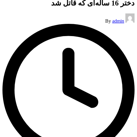
دختر 16 ساله‌ای که قاتل شد
Posted
By
admin
by