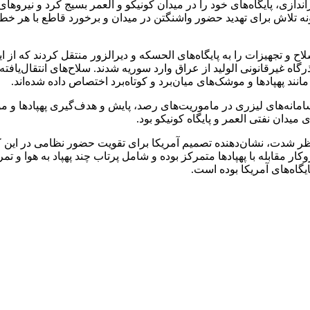
 تیراندازی، پایگاه‌های خود را در میدان کونیکو و العمر بسیج کرد و نیر
ونه تلاش برای تهدید حضور واشنگتن در میدان و برخورد قاطع با هر 
اه غیرقانونی الولید از عراق وارد سوریه شدند. سلاح‌های انتقال‌یافت
ند پهپادها و موشک‌های میان‌برد و کوتاه‌برد اختصاص داده شده‌اند.
ای میدان نفتی العمر و پایگاه کونیکو بود.
ز نظر شدت، نشان‌دهنده تصمیم آمریکا برای تقویت حضور نظامی در ای
ر مقابله با پهپادها متمرکز بوده و شامل پرتاب چند پهپاد به هوا و ت
یگاه‌های آمریکا بوده است.