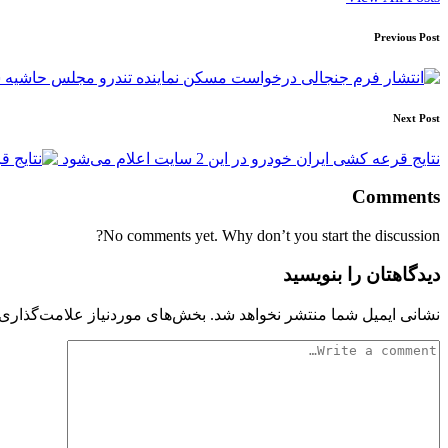
Post
Previous Post
navigation
Next Post
نتایج قرعه کشی ایران خودرو در این 2 سایت اعلام می‌شود
Comments
No comments yet. Why don’t you start the discussion?
دیدگاهتان را بنویسید
نشانی ایمیل شما منتشر نخواهد شد.
بخش‌های موردنیاز علامت‌گذاری 