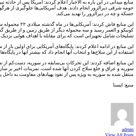
منابع میدانی در این باره به الاخبار اعلام کردند: آمریکا پس از حادثه
حومه شرقی دیرالزور انجام دادند. هدف آمریکایی‌ها جلوگیری از هرگ
حسکه و چه در دیرالزور را تهدید می‌کند.
کونیکو و العمر رسید و سه محموله دیگر از طریق زمین و از طریق گذرگ
تسلیحات شامل تجهیزاتی است که برای مقابله با اهداف هوایی نزدیک مان
استفاده از این سلاح‌ها و انتخاب آنها انجام داد که بیشتر آنها در پایگاه‌ه
این منابع اضافه کردند: این تحرکات بی‌سابقه در سوریه، دست‌کم ا
سوریه و عراق و خلع سلاح کردن آنها شده است. تمرینات اخیر بر سازوکا
منتقل شده به سوریه به ویژه پس از نفوذ پهپادهای مقاومت به داخل پا
منبع: ایسنا
admin
View All Posts