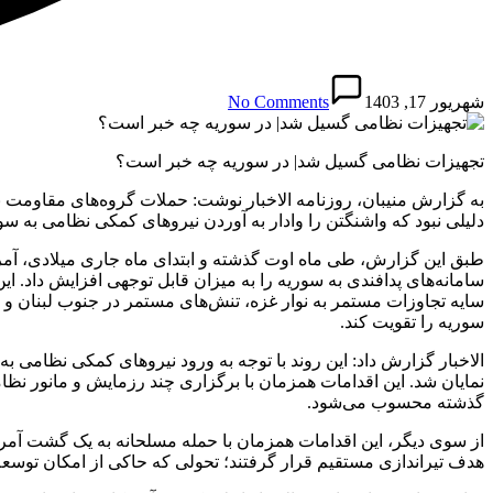
شهریور 17, 1403
No Comments
تجهیزات نظامی گسیل شد| در سوریه چه خبر است؟
به گزارش منیبان، روزنامه الاخبار نوشت: حملات گروه‌های مقاومت به 
دلیلی نبود که واشنگتن را وادار به آوردن نیروهای کمکی نظامی به سوری
طبق این گزارش، طی ماه اوت گذشته و ابتدای ماه جاری میلادی، آمری
سامانه‌های پدافندی به سوریه را به میزان قابل توجهی افزایش داد. ا
سایه تجاوزات مستمر به نوار غزه، تنش‌های مستمر در جنوب لبنان و ت
سوریه را تقویت کند.
گذشته محسوب می‌شود.
هدف تیراندازی مستقیم قرار گرفتند؛ تحولی که حاکی از امکان توسع