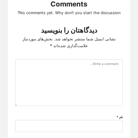
Comments
No comments yet. Why don’t you start the discussion?
دیدگاهتان را بنویسید
نشانی ایمیل شما منتشر نخواهد شد.
بخش‌های موردنیاز
علامت‌گذاری شده‌اند
*
نام
*