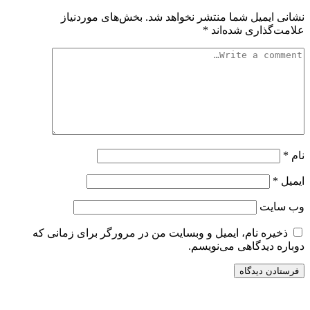
نشانی ایمیل شما منتشر نخواهد شد.
بخش‌های موردنیاز
علامت‌گذاری شده‌اند
*
نام
*
ایمیل
*
وب‌ سایت
ذخیره نام، ایمیل و وبسایت من در مرورگر برای زمانی که
دوباره دیدگاهی می‌نویسم.
سایت ریواری یه خبرخوان در حوزه اخبار است.