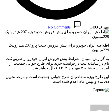
مهر 3, 1403
No Comments
اطلاعیه ایران خودرو برای پیش فروش جدید/ پژو 207 هیدرولیک
229میلیون
به گزارش منیبان، شرایط پیش فروش ایران خودرو از طریق ثبت
نام در سامانه ثبت درخواست خرید برای طرح جوانی جمعیت از
امروز سه شنبه ۳ مهرماه ۱۴۰۳ فعال خواهد شد.
این طرح ویژه متقاضیان طرح جوانی جمعیت است و موعد تحویل
دی ماه و بهمن ماه اعلام شده است.