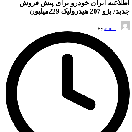
اطلاعیه ایران خودرو برای پیش فروش
جدید/ پژو 207 هیدرولیک 229میلیون
Posted
By
admin
by