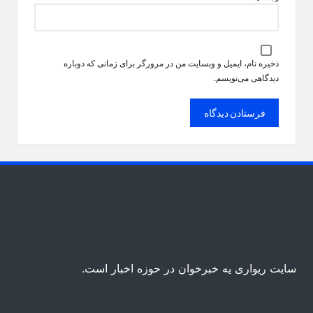
ذخیره نام، ایمیل و وبسایت من در مرورگر برای زمانی که دوباره
دیدگاهی می‌نویسم.
سایت ریواری یه خبرخوان در حوزه اخبار است.