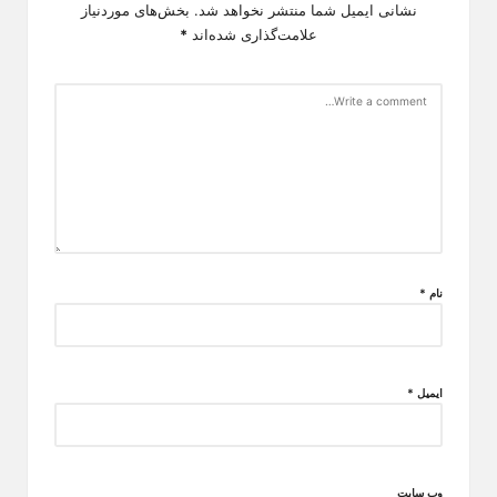
نشانی ایمیل شما منتشر نخواهد شد.
بخش‌های موردنیاز
علامت‌گذاری شده‌اند
*
نام
*
ایمیل
*
وب‌ سایت