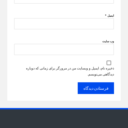
ایمیل
*
وب‌ سایت
ذخیره نام، ایمیل و وبسایت من در مرورگر برای زمانی که دوباره
دیدگاهی می‌نویسم.