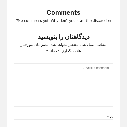
Comments
No comments yet. Why don’t you start the discussion?
دیدگاهتان را بنویسید
نشانی ایمیل شما منتشر نخواهد شد.
بخش‌های موردنیاز
علامت‌گذاری شده‌اند
*
نام
*