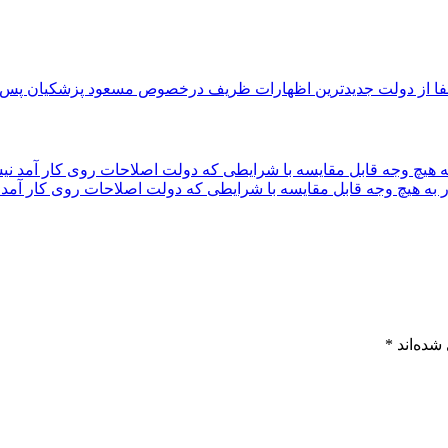
جدیدترین اظهارات ظریف درخصوص مسعود پزشکیان پس از
ه هیچ وجه قابل مقایسه با شرایطی که دولت اصلاحات روی کار آمد ن
شده‌اند
*