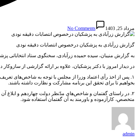
مرداد 25, 1403
No Comments
گزارش زرآبادی به پزشکیان درخصوص انتصابات دقیقه نودی
به گزارش منیبان، سیده حمیده زرآبادی، سخنگوی ستاد انتخاباتی پزش
‌در دیدار امروز با دکتر پزشکیان، علاوه بر ارائه گزارشی از سازوکا
بخواهیم تا برای تحقق این برنامه مشارکت و نظارت داشته باشند.
‌۲. در راستای گفتمان و شاخص‌های مدّنظر دولت چهاردهم و ابلاغ آن
متخصص، کارآزموده و باورمند به آن گفتمان استفاده شود.
admin