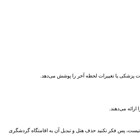
ارائه می‌دهند.
لا نیست، پس فکر نکنید حذف هتل و تبدیل آن به اقامتگاه گردشگری