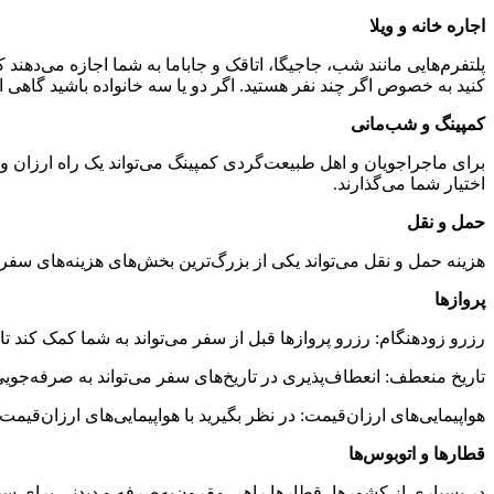
اجاره خانه و ویلا
پلتفرم‌هایی مانند شب، جاجیگا، اتاقک و جاباما به شما اجازه می‌دهند ک
کنید به خصوص اگر چند نفر هستید. اگر دو یا سه خانواده باشید گاهی ا
کمپینگ و شب‌مانی
برای ماجراجویان و اهل طبیعت‌گردی کمپینگ می‌تواند یک راه ارزان و 
اختیار شما می‌گذارند.
حمل و نقل
هزینه حمل و نقل می‌تواند یکی از بزرگ‌ترین بخش‌های هزینه‌های سفر 
پروازها
رزرو زودهنگام: رزرو پروازها قبل از سفر می‌تواند به شما کمک کند تا
تاریخ‌ منعطف: انعطاف‌پذیری در تاریخ‌های سفر می‌تواند به صرفه‌جوی
هواپیمایی‌های ارزان‌قیمت: در نظر بگیرید با هواپیمایی‌های ارزان‌قی
قطارها و اتوبوس‌ها
در بسیاری از کشورها، قطارها راهی مقرون‌به‌صرفه و دیدنی برای 