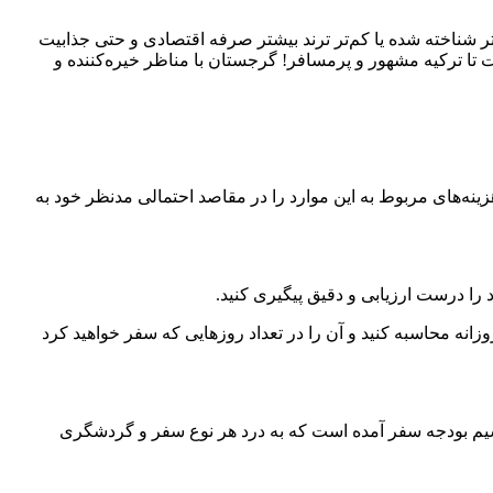
تر شناخته شده یا کم‌تر ترند بیشتر صرفه اقتصادی و حتی جذابیت
 تا ترکیه مشهور و پرمسافر! گرجستان با مناظر خیره‌کننده و
ینه‌های مربوط به این موارد را در مقاصد احتمالی مدنظر خود به
 را درست ارزیابی و دقیق پیگیری کنید.
وزانه محاسبه کنید و آن را در تعداد روزهایی که سفر خواهید کرد
قسیم بودجه سفر آمده است که به درد هر نوع سفر و گردشگری