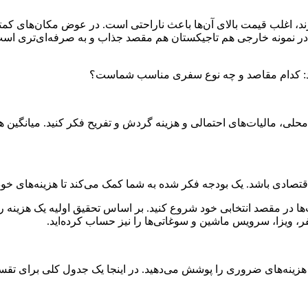
ارند، اغلب قیمت بالای آن‌ها باعث ناراحتی است. در عوض مکان‌های کم
؟ در نمونه خارجی هم تاجیکستان هم مقصد جذاب و به صرفه‌ای‌تری است
ید: کدام مقاصد و چه نوع سفری مناسب شماست؟
حلی، مالیات‌های احتمالی و هزینه گردش و تفریح فکر کنید. میانگین هز
قتصادی باشد. یک بودجه فکر شده به شما کمک می‌کند تا هزینه‌های خود
‌ها در مقصد انتخابی خود شروع کنید. بر اساس تحقیق اولیه یک هزینه ر
ر، ویزا، سرویس ماشین و سوغاتی‌ها را نیز حساب کرده‌اید.
م هزینه‌های ضروری را پوشش می‌دهید. در اینجا یک جدول کلی برای ت