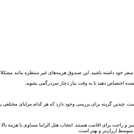
 نشده اختصاص دهید تا به وقت نیاز دچار سردرگمی نشوید.
ت. چندین گزینه برای بررسی وجود دارد که هر کدام مزایای مختلفی را 
میز و راحت برای اقامت هستند. انتخاب هتل الزاما مساوی با هزینه با
متوسط ارزان‌تر و بهتر است.