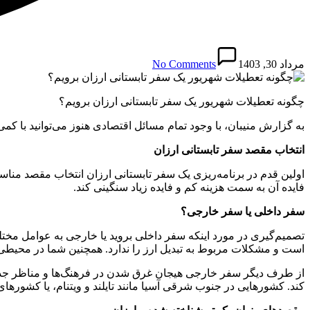
مرداد 30, 1403
No Comments
چگونه تعطیلات شهریور یک سفر تابستانی ارزان برویم؟
به گزارش منیبان، با وجود تمام مسائل اقتصادی هنوز می‌توانید با کمی
انتخاب مقصد سفر تابستانی ارزان
اولین قدم در برنامه‌ریزی یک سفر تابستانی ارزان انتخاب مقصد مناس
فایده آن به سمت هزینه کم و فایده زیاد سنگینی کند.
سفر داخلی یا سفر خارجی؟
تصمیم‌گیری در مورد اینکه سفر داخلی بروید یا خارجی به عوامل مخ
است و مشکلات مربوط به تبدیل ارز را ندارد. همچنین شما در محیطی 
از طرف دیگر سفر خارجی هیجان غرق شدن در فرهنگ‌ها و مناظر جدید ر
کند. کشورهایی در جنوب شرقی آسیا مانند تایلند و ویتنام، یا کشورهای