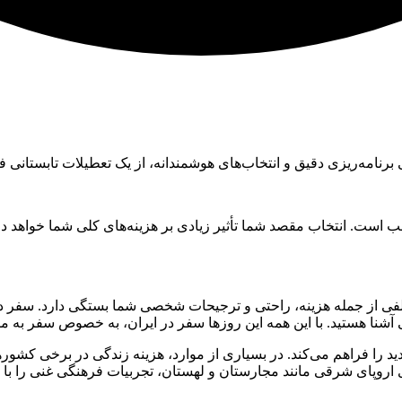
 برنامه‌ریزی دقیق و انتخاب‌های هوشمندانه، از یک تعطیلات تابستانی ف
ب است. انتخاب مقصد شما تأثیر زیادی بر هزینه‌های کلی شما خواهد داش
تلفی از جمله هزینه، راحتی و ترجیحات شخصی شما بستگی دارد. سفر د
آشنا هستید. با این همه این روزها سفر در ایران، به خصوص سفر به 
ا فراهم می‌کند. در بسیاری از موارد، هزینه زندگی در برخی کشورها
 اروپای شرقی مانند مجارستان و لهستان، تجربیات فرهنگی غنی را با هز