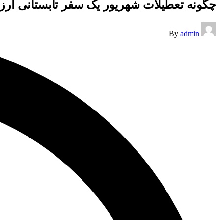
چگونه تعطیلات شهریور یک سفر تابستانی ارز
Posted
By
admin
by