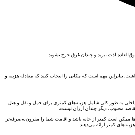
وق‌العاده لذت ببرید و چندان غرق خرج نشوید.
ت. بنابراین مهم است که مکانی را انتخاب کنید که معادله هزینه و
اخلی به طور کلی شامل هزینه‌های کمتری برای حمل و نقل و هتل
مقاصد محبوب، دیگر چندان ارزان نیست.
 ممکن است کمتر از خانه باشد و اقامت شما را مقرون‌به‌صرفه‌تر
ینه‌های کمتر ارائه می‌دهند.