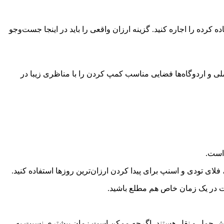
ده کرده را اجاره کنید. گزینه ارزان واقعی را باید در اینجا جست‌وجو
ملی و اردوگاه‌ها فضایی مناسب کمپ کردن را با مناظری زیبا در
 است.
لای تودی و اسنپ برای پیدا کردن ارزان‌ترین روزها استفاده کنید.
رگشت در یک زمان خاص هم مطلع باشید.
 روش حمل و نقل هستند، اگرچه ممکن است زمان بیشتری نسبت به