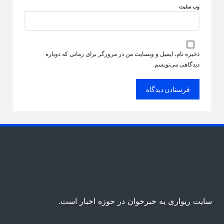
وب‌ سایت
ذخیره نام، ایمیل و وبسایت من در مرورگر برای زمانی که دوباره
دیدگاهی می‌نویسم.
سایت ریواری یه خبرخوان در حوزه اخبار است.