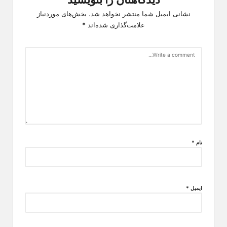
نشانی ایمیل شما منتشر نخواهد شد.
بخش‌های موردنیاز
علامت‌گذاری شده‌اند
*
نام
*
ایمیل
*