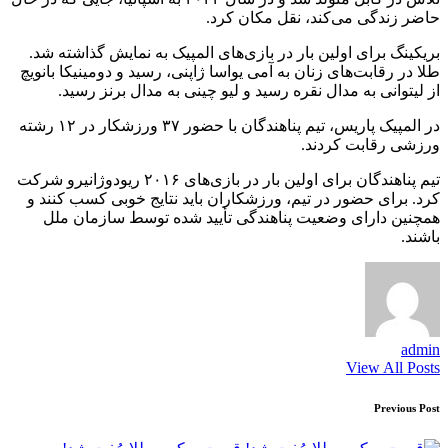
حاضر زندگی می‌کند، نقل مکان کرد.
بریکینگ برای اولین بار در بازی‌های المپیک به نمایش گذاشته شد.
طلا در رقابت‌های زنان به آمی یواسا ژاپنی، رسید و دومینیکا بانویچ
از لیتوانی به مدال نقره رسید و لیو چینی به مدال برنز رسید.
در المپیک پاریس، تیم پناهندگان با حضور ۳۷ ورزشکار در ۱۲ رشته
ورزشی رقابت کردند.
تیم پناهندگان برای اولین بار در بازی‌های ۲۰۱۶ ریودوژانیرو شرکت
کرد. برای حضور در تیم، ورزشکاران باید نتایج خوبی کسب کنند و
همچنین دارای وضعیت پناهندگی تأیید شده توسط سازمان ملل
باشند.
admin
View All Posts
Post
Previous Post
navigation