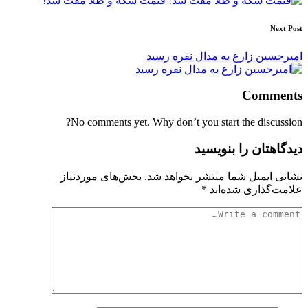
قیمت سکه و طلا مُفت شد!
Next Post
امیرحسین زارع به مدال نقره رسید
Comments
No comments yet. Why don’t you start the discussion?
دیدگاهتان را بنویسید
نشانی ایمیل شما منتشر نخواهد شد.
بخش‌های موردنیاز
علامت‌گذاری شده‌اند
*