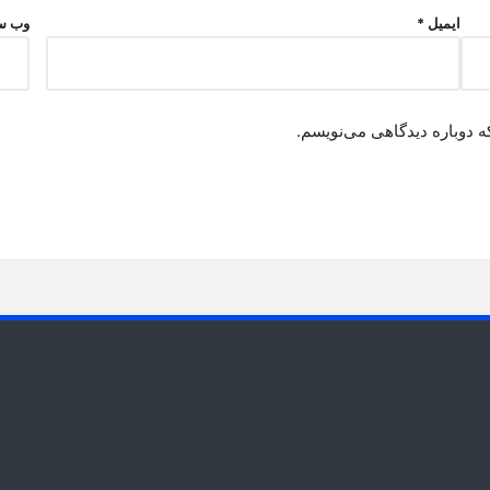
ایمیل
*
وب‌ س
ه دوباره دیدگاهی می‌نویسم.
t