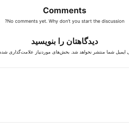
Comments
No comments yet. Why don’t you start the discussion?
دیدگاهتان را بنویسید
 ایمیل شما منتشر نخواهد شد.
بخش‌های موردنیاز علامت‌گذاری شده‌