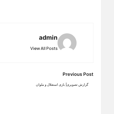
admin
View All Posts
Post
Previous Post
navigation
گزارش تصویری| بازی استقلال و ملوان