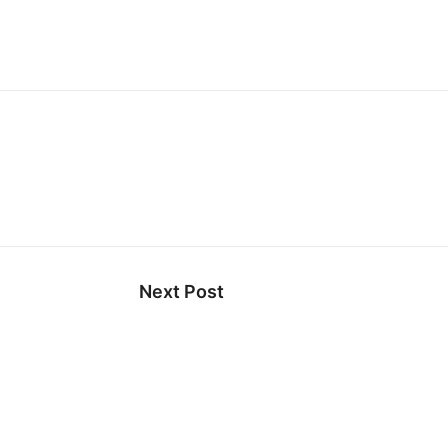
Next Post