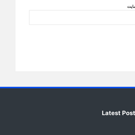
ایت
Latest Pos