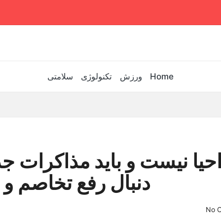
Home
ورزش
تکنولوژی
سلامتی
حیا نیست و باید مذاکرات جد
دنبال رفع تخاصم و ت
No 