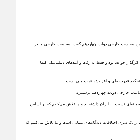
رباره سیاست خارجی دولت چهاردهم گفت: سیاست خارجی ما در
اثرگذار خواهد بود و فقط به رفت و آمدهای دیپلماتیک اکتفا
، تحکیم قدرت ملی و افزایش عزت ملی است.
سیاست خارجی دولت چهاردهم برشمرد.
مانه‌ای نسبت به ایران داشته‌اند و ما تلاش می‌کنیم که بر اساس
شی از یک سری اختلافات دیدگاه‌های مبنایی است و ما تلاش می‌کنیم که