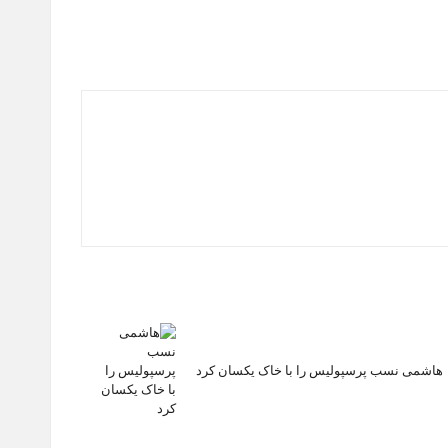
هاشمی نسب پرسپولیس را با خاک یکسان کرد