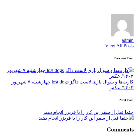
admin
View All Posts
Post
Previous Post
navigation
کارت‌ها و سوال بازی لاست داگز lost dogs چهارشنبه ۷ شهریور
۱۴۰۳/ عکس
Next Post
حتما قبل از سفر این کار را با فریزر انجام دهید
Comments