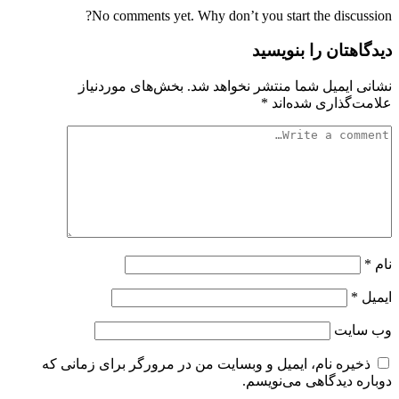
No comments yet. Why don’t you start the discussion?
دیدگاهتان را بنویسید
نشانی ایمیل شما منتشر نخواهد شد.
بخش‌های موردنیاز
علامت‌گذاری شده‌اند
*
نام
*
ایمیل
*
وب‌ سایت
ذخیره نام، ایمیل و وبسایت من در مرورگر برای زمانی که
دوباره دیدگاهی می‌نویسم.