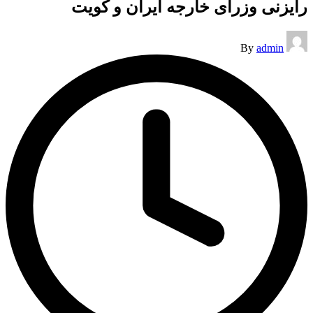
رایزنی وزرای خارجه ایران و‌ کویت
Posted
By
admin
by