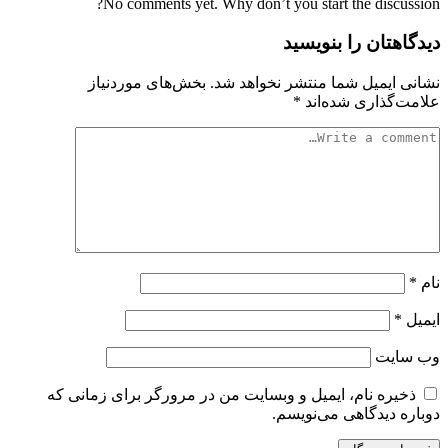
No comments yet. Why don’t you start the discussion?
دیدگاهتان را بنویسید
نشانی ایمیل شما منتشر نخواهد شد.
بخش‌های موردنیاز
علامت‌گذاری شده‌اند
*
نام
*
ایمیل
*
وب‌ سایت
ذخیره نام، ایمیل و وبسایت من در مرورگر برای زمانی که
دوباره دیدگاهی می‌نویسم.