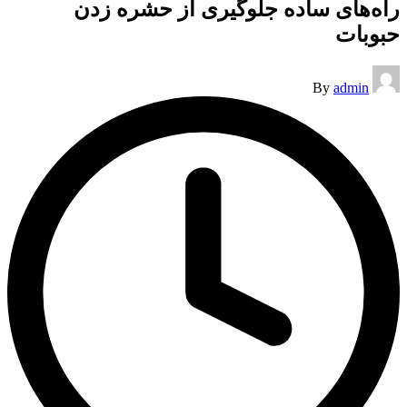
راه‌های ساده جلوگیری از حشره زدن
حبوبات
Posted
By
admin
by