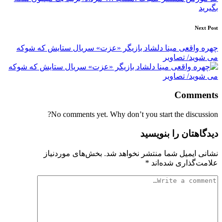
بگیرید
Next Post
چهره واقعی مینا دلشاد بازیگر «عزت» سریال ستایش که شوکه
می شوید/ تصاویر
Comments
No comments yet. Why don’t you start the discussion?
دیدگاهتان را بنویسید
نشانی ایمیل شما منتشر نخواهد شد.
بخش‌های موردنیاز
علامت‌گذاری شده‌اند
*