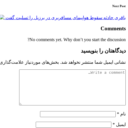
Next Post
باقری حادثه سقوط هواپیمای مسافربری در برزیل را تسلیت گفت
Comments
No comments yet. Why don’t you start the discussion?
دیدگاهتان را بنویسید
نشانی ایمیل شما منتشر نخواهد شد.
بخش‌های موردنیاز علامت‌گذاری 
نام
*
ایمیل
*