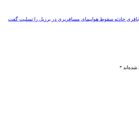
شده‌اند
*