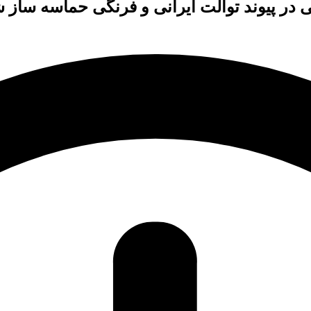
ی در پیوند توالت ایرانی و فرنگی حماسه ساز