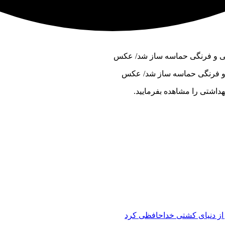
نی و فرنگی حماسه ساز شد/ عکس
داشتی را مشاهده بفرمایید.
ز دنیای کشتی خداحافظی کرد