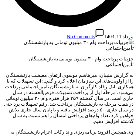
مرداد 11, 1403
No Comments
جزییات پرداخت وام ۳۰ میلیون تومانی به بازنشستگان
تأمین‌اجتماعی
به گزارش منیبان، میرهاشم موسوی ارتقای معیشت بازنشستگان
را از اولویت‌های این سازمان اعلام کرد و گفت: این تسهیلات که با
همکاری بانک رفاه کارگران به بازنشستگان تأمین‌اجتماعی پرداخت
می‌شود، مرحله اول از پرداخت تسهیلات قرض‌الحسنه در سال
جاری است. در سال گذشته ۲۵۹ هزار فقره وام ۲۰ میلیون تومانی
در هفت مرحله به بازنشستگان پرداخت شد. رقم تسهیلات پرداختی
در سال جاری ۵۰ درصد افزایش یافته و تا پایان سال جاری تلاش
خواهیم کرد تعداد وام‌های پرداختی امسال را هم نسبت به سال
گذشته افزایش دهیم.
وی همچنین افزود: برنامه‌ریزی و تدارکات اعزام بازنشستگان به