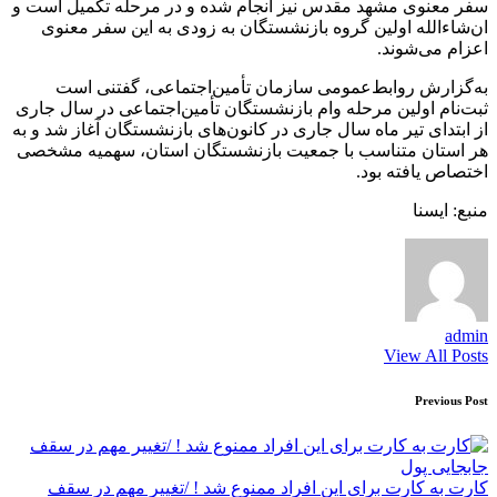
سفر معنوی مشهد مقدس نیز انجام شده و در مرحله تکمیل است و
ان‌شاءالله اولین گروه بازنشستگان به زودی به این سفر معنوی
اعزام می‌شوند.
به‌گزارش روابط‌عمومی سازمان تأمین‌اجتماعی، گفتنی است
ثبت‌نام اولین مرحله وام بازنشستگان تأمین‌اجتماعی در سال جاری
از ابتدای تیر ماه سال جاری در کانون‌های بازنشستگان آغاز شد و به
هر استان متناسب با جمعیت بازنشستگان استان، سهمیه مشخصی
اختصاص یافته بود.
منبع: ایسنا
admin
View All Posts
Post
Previous Post
navigation
کارت به کارت برای این افراد ممنوع شد ! /تغییر مهم در سقف