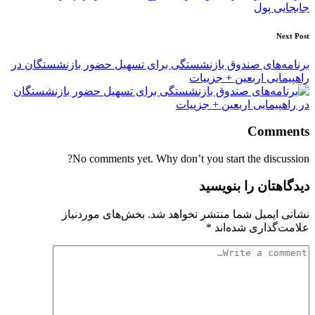
جابجایی پول
Next Post
برنامه‌های صندوق بازنشستگی برای تسهیل حضور بازنشستگان در
راهپیمایی اربعین + جزییات
Comments
No comments yet. Why don’t you start the discussion?
دیدگاهتان را بنویسید
نشانی ایمیل شما منتشر نخواهد شد.
بخش‌های موردنیاز
علامت‌گذاری شده‌اند
*