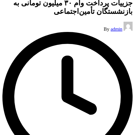
جزییات پرداخت وام ۳۰ میلیون تومانی به
بازنشستگان تأمین‌اجتماعی
Posted
By
admin
by