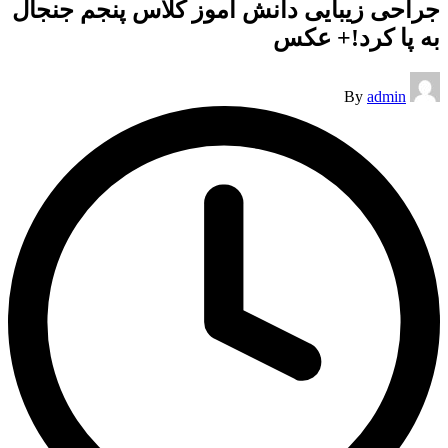
جراحی زیبایی دانش آموز کلاس پنجم جنجال
به پا کرد!+ عکس
Posted
By
admin
by