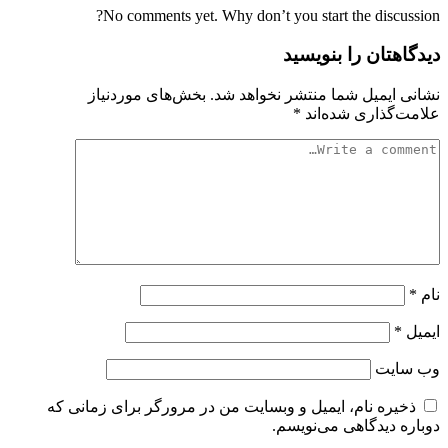
No comments yet. Why don’t you start the discussion?
دیدگاهتان را بنویسید
نشانی ایمیل شما منتشر نخواهد شد.
بخش‌های موردنیاز
علامت‌گذاری شده‌اند
*
نام
*
ایمیل
*
وب‌ سایت
ذخیره نام، ایمیل و وبسایت من در مرورگر برای زمانی که
دوباره دیدگاهی می‌نویسم.