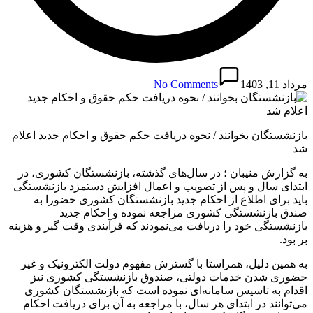
مرداد 11, 1403
No Comments
بازنشستگان بخوانند / نحوه دریافت حکم حقوق و احکام جدید اعلام
شد
به گزارش منیبان ؛ در سال‌های گذشته، بازنشستگان کشوری، در
ابتدای سال و پس از تصویب و اعمال افزایش دستمزد بازنشستگی
باید برای اطلاع از احکام جدید بازنشستگان کشوری حضورا به
صندق بازنشستگی کشوری مراجعه نموده و احکام جدید
بازنشستگی خود را دریافت می‌نمودند که فرآیندی وقت گیر و هزینه
بر بود.
به همین دلیل، همراستا با گسترش مفهوم دولت الکترونیک و غیر
حضوری شدن خدمات دولتی، صندوق بازنشستگی کشوری نیز
اقدام به تاسیس سامانه‌ای نموده است که بازنشستگان کشوری
می‌توانند در ابتدای هر سال، با مراجعه به آن برای دریافت احکام