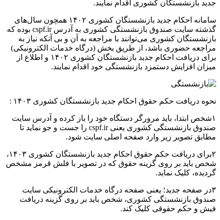
جدید بازنشستگان کشوری اقدام نمایند.
سامانه احکام جدید بازنشستگان کشوری ۱۴۰۲ همچون سال‌های
گذشته سایت صندوق بازنشستگی کشوری به آدرس cspf.ir بوده که
بازنشستگان کشوری می‌توانند با مراجعه به آن و بی آنکه نیاز به
مراجعه حضوری باشد، از طریق بخش (درگاه خدمات الکترونیکی)
برای دریافت احکام جدید بازنشستگان کشوری ۱۴۰۲ و اطلاع از
میزان افزایش دستمزد بازنشستگی خود اقدام نمایند.
نحوه دریافت حکم حقوق احکام جدید بازنشستگان کشوری ۱۴۰۳ :
۱شخص ابتدا، باید مرورگر دستگاه خود را باز کرده و آدرس سایت
صندوق بازنشستگی کشوری یعنی cspf.ir را جست و جو نماید تا
مطابق تصویر زیر وارد صفحه اصلی سایت شود.
۲برای دریافت حکم حقوق احکام جدید بازنشستگان کشوری ۱۴۰۳،
شخص باید بر روی گزینه حقوق که در تصویر با فلش قرمز مشخص
گردیده، کلیک نماید.
۳در صفحه جدید؛ یعنی صفحه درگاه خدمات الکترونیکی سایت
صندوق بازنشستگی کشوری، شخص باید بر روی گزینه دریافت
فیش و حکم حقوقی کلیک کند.