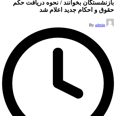
بازنشستگان بخوانند / نحوه دریافت حکم
حقوق و احکام جدید اعلام شد
Posted
By
admin
by