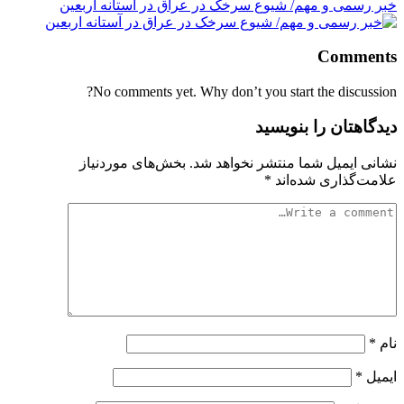
خبر رسمی و مهم/ شیوع سرخک در عراق در آستانه اربعین
Comments
No comments yet. Why don’t you start the discussion?
دیدگاهتان را بنویسید
نشانی ایمیل شما منتشر نخواهد شد.
بخش‌های موردنیاز
علامت‌گذاری شده‌اند
*
نام
*
ایمیل
*