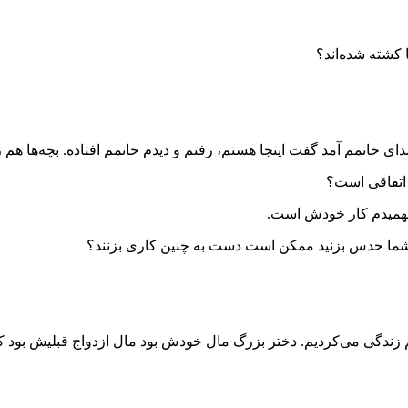
 کشته شده‌اند؟
 خانمم آمد گفت اینجا هستم، رفتم و دیدم خانمم افتاده. بچه‌ها هم 
 اتفاقی است؟
 فهمیدم کار خودش است.
که شما حدس بزنید ممکن است دست به چنین کاری بزنند؟
زندگی می‌کردیم. دختر بزرگ مال خودش بود مال ازدواج قبلیش بود که