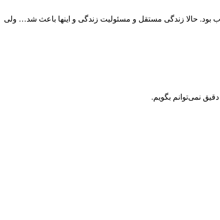
ب بود. حالا زندگی مستقل و مسئولیت زندگی و اینها باعث شد… ولی
قیق نمی‌توانم بگویم.