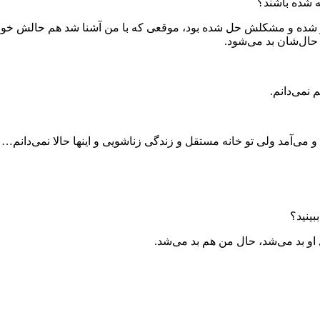
 شده باشند؟
 بهتر شده و مشکلش حل شده بود، موقعی که با من آشنا شد هم حالش خو
حال‌شان بد می‌شود.
 نمی‌دانم.
می‌آمد ولی تو خانه مستقل و زندگی زناشویی و اینها حالا نمی‌دانم… د
بینید؟
ل او بد می‌شد، حال من هم بد می‌شد.