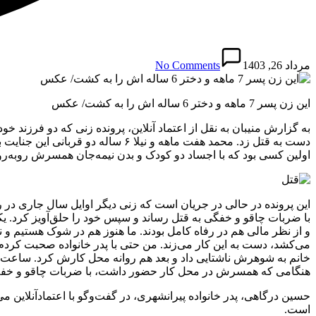
مرداد 26, 1403
No Comments
این زن پسر 7 ماهه و دختر 6 ساله اش را به کشت/ عکس
به گزارش منیبان به نقل از اعتماد آنلاین، پرونده زنی که دو فرزند 
دست به قتل زد. محمد هفت ماهه و ن
اولین کسی بود که با اجساد دو کودک و بدن نیمه‌جان همسرش روبه‌رو
می‌کشد، دست به این کار می‌زند. من حتی با پدر خانواده صحبت‌ کر
هنگامی که همسرش در محل کار حضور داشت، با ضربات چاقو و خفه کرد
حسین درگاهی، پدر خانواده پیرانشهری، در گفت‌وگو با اعتمادآنلاین م
است.