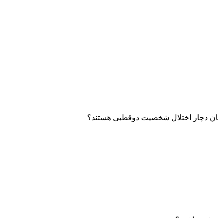
رتان دچار اختلال شخصیت دوقطبی هستند؟