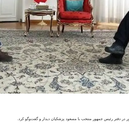
 در دفتر رئیس جمهور منتخب با مسعود پزشکیان دیدار و گفت‌وگو کرد.