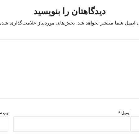
دیدگاهتان را بنویسید
 ایمیل شما منتشر نخواهد شد.
بخش‌های موردنیاز علامت‌گذاری شده‌
ایمیل
*
وب‌ س