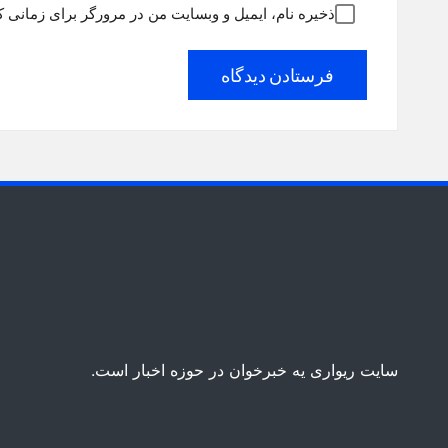
ذخیره نام، ایمیل و وبسایت من در مرورگر برای زمانی ک
سایت ریواری یه خبرخوان در حوزه اخبار است.