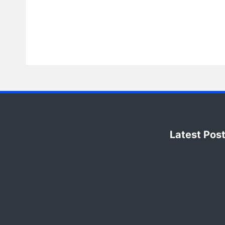
Latest Pos