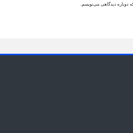
ه دوباره دیدگاهی می‌نویسم.
t