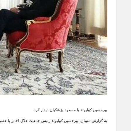
پیرحسین کولیوند با مسعود پزشکیان دیدار کرد
به گزارش منیبان، پیرحسین کولیوند رئیس جمعیت هلال احمر با حضور