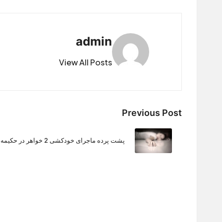
admin
View All Posts
Post
Previous Post
navigation
پشت پرده ماجرای خودکشی 2 خواهر در حکیمه تهران