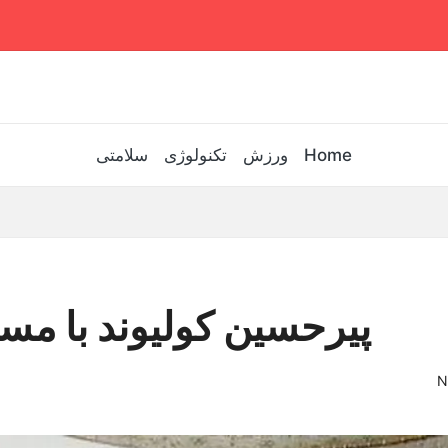
Home
ورزش
تکنولوژی
سلامتی
پیرحسین کولیوند با مسع
N