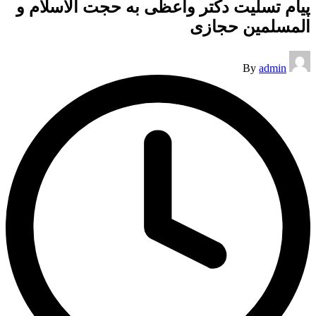
پیام تسلیت دکتر واعظی به حجت الاسلام و
المسلمین حجازی
Posted
By
admin
by