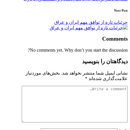
Next Post
جزئیات تازه از توافق مهم ایران و عراق
Comments
No comments yet. Why don’t you start the discussion?
دیدگاهتان را بنویسید
نشانی ایمیل شما منتشر نخواهد شد.
بخش‌های موردنیاز
علامت‌گذاری شده‌اند
*