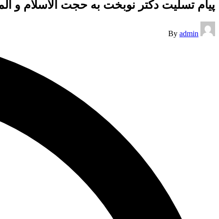
پیام تسلیت دکتر نوبخت به حجت الاسلام و ا
Posted
By
admin
by