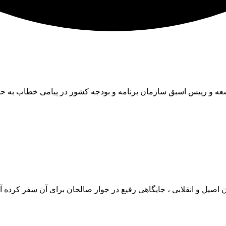
سعه و رییس اسبق سازمان برنامه و بودجه کشور در پیامی خطاب به حج
 اصیل و انقلابی ، جایگاهی رفیع در جوار صالحان برای آن سفر کرده 