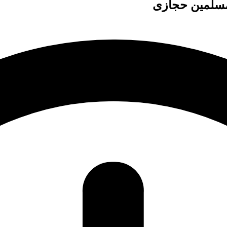
لمسلمین حجازی