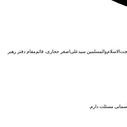
ت‌الاسلام‌والمسلمین سیدعلی‌اصغر حجازی، قائم‌مقام دفتر رهبر
آسمانی مسئلت دارم.