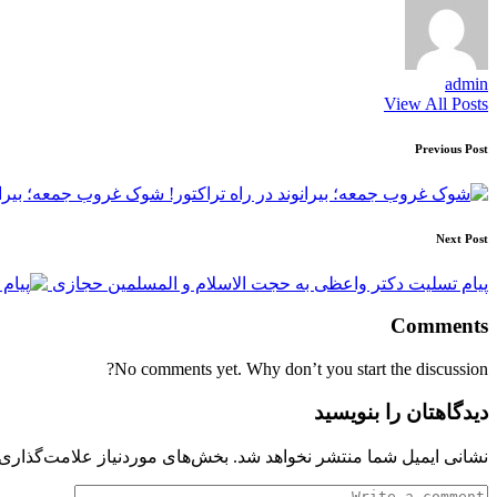
admin
View All Posts
Post
Previous Post
navigation
شوک غروب جمعه؛ بیرانون
Next Post
پیام تسلیت دکتر واعظی به حجت الاسلام و المسلمین حجازی
Comments
No comments yet. Why don’t you start the discussion?
دیدگاهتان را بنویسید
نشانی ایمیل شما منتشر نخواهد شد.
بخش‌های موردنیاز علامت‌گذاری 