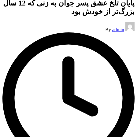
پایان تلخ عشق پسر جوان به زنی که 12 سال
بزرگ‌تر از خودش بود
Posted
By
admin
by