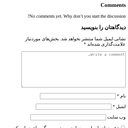
Comments
No comments yet. Why don’t you start the discussion?
دیدگاهتان را بنویسید
نشانی ایمیل شما منتشر نخواهد شد.
بخش‌های موردنیاز
علامت‌گذاری شده‌اند
*
نام
*
ایمیل
*
وب‌ سایت
ذخیره نام، ایمیل و وبسایت من در مرورگر برای زمانی که