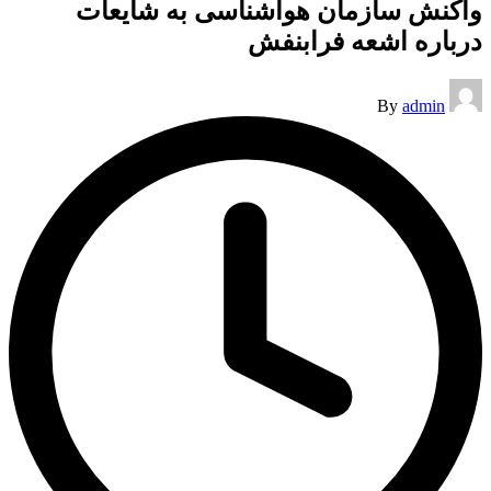
واکنش سازمان هواشناسی به شایعات
درباره اشعه فرابنفش
Posted
By
admin
by