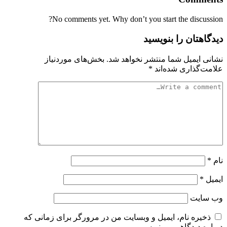
No comments yet. Why don’t you start the discussion?
دیدگاهتان را بنویسید
نشانی ایمیل شما منتشر نخواهد شد.
بخش‌های موردنیاز
علامت‌گذاری شده‌اند
*
نام
*
ایمیل
*
وب‌ سایت
ذخیره نام، ایمیل و وبسایت من در مرورگر برای زمانی که
دوباره دیدگاهی می‌نویسم.