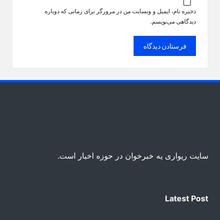
ذخیره نام، ایمیل و وبسایت من در مرورگر برای زمانی که دوباره
دیدگاهی می‌نویسم.
سایت ریواری یه خبرخوان در حوزه اخبار است.
Latest Post