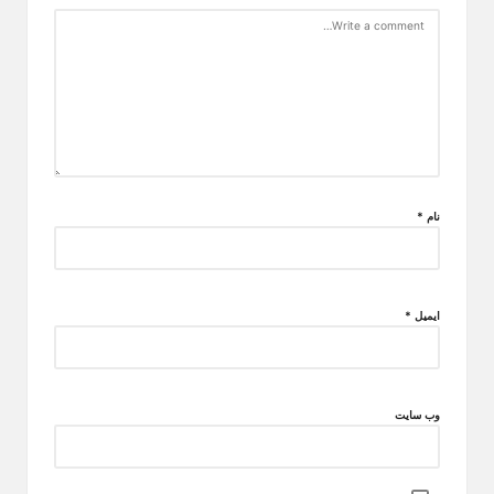
نام
*
ایمیل
*
وب‌ سایت