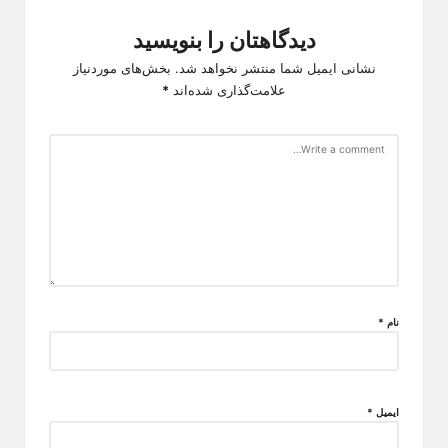
دیدگاهتان را بنویسید
نشانی ایمیل شما منتشر نخواهد شد.
بخش‌های موردنیاز
علامت‌گذاری شده‌اند
*
نام
*
ایمیل
*