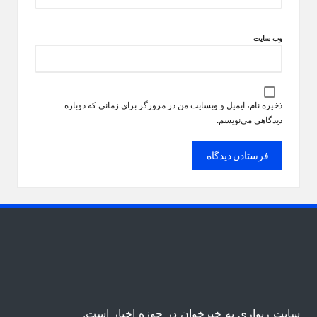
وب‌ سایت
ذخیره نام، ایمیل و وبسایت من در مرورگر برای زمانی که دوباره
دیدگاهی می‌نویسم.
سایت ریواری یه خبرخوان در حوزه اخبار است.