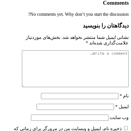
Comments
No comments yet. Why don’t you start the discussion?
دیدگاهتان را بنویسید
نشانی ایمیل شما منتشر نخواهد شد.
بخش‌های موردنیاز
علامت‌گذاری شده‌اند
*
نام
*
ایمیل
*
وب‌ سایت
ذخیره نام، ایمیل و وبسایت من در مرورگر برای زمانی که