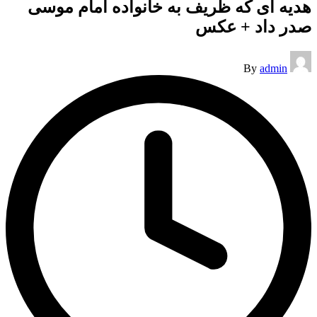
هدیه ای که ظریف به خانواده امام موسی
صدر داد + عکس
Posted
By
admin
by