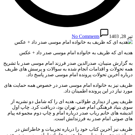
تیر 28, 1403
No Comments
هدیه ای که ظریف به خانواده امام موسی صدر داد + عکس
به گزارش منیبان، صدرالدین صدر فرزند امام موسی صدر با تشریح
همه تحولات و اقدامات انجام شده به سوالات و پرسش های ظریف
درباره آخرین تحولات پرونده امام موسی صدر پاسخ داد.
ظریف نیز به خانواده امام موسی صدر در خصوص همه حمایت های
مورد نیاز در این پرونده اطمینان داد.
ظریف پس از دیداری طولانی، هدیه ای را که شامل دو نشریه از
سوی بنیاد فرهنگی امام صدر تهران بود، دریافت کرد. چاپ اول
اندیشه های خانم رباب صدر درباره امام و چاپ دوم مجموعه پیام
های صوتی امام صدر به فرزندانش است.
ظریف نیز آخرین کتاب خود را درباره تجربیات و خاطراتش در
دوران تصدی وزارت امور خارجه به خانواده امام موسی صدر هدیه