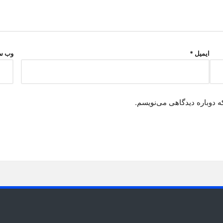
ایمیل
*
وب‌ س
ه دوباره دیدگاهی می‌نویسم.