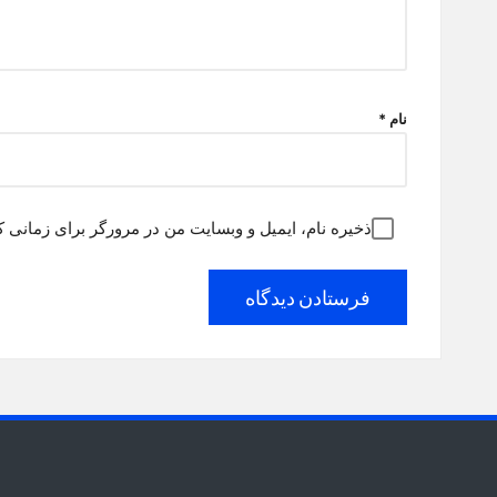
نام
*
ذخیره نام، ایمیل و وبسایت من در مرورگر برای زمانی ک