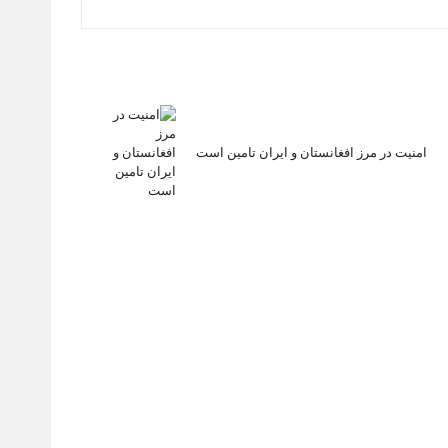
امنیت در مرز افغانستان و ایران تامین است