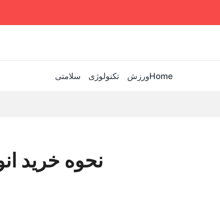
Home
ورزش
تکنولوژی
سلامتی
نحوه خرید انو