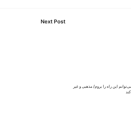
Next Post
توانم این راه را بروم/ مذهبی و غیر
ند