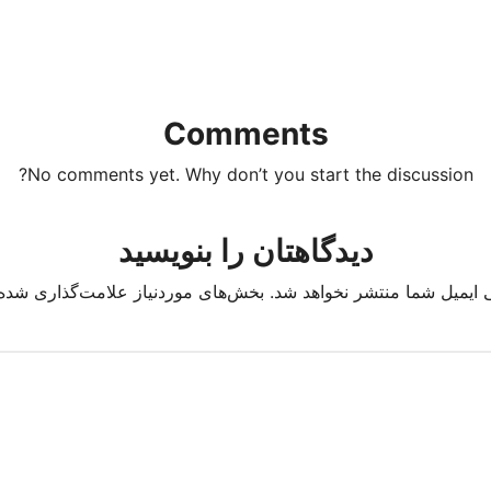
Comments
No comments yet. Why don’t you start the discussion?
دیدگاهتان را بنویسید
 ایمیل شما منتشر نخواهد شد.
بخش‌های موردنیاز علامت‌گذاری شده‌