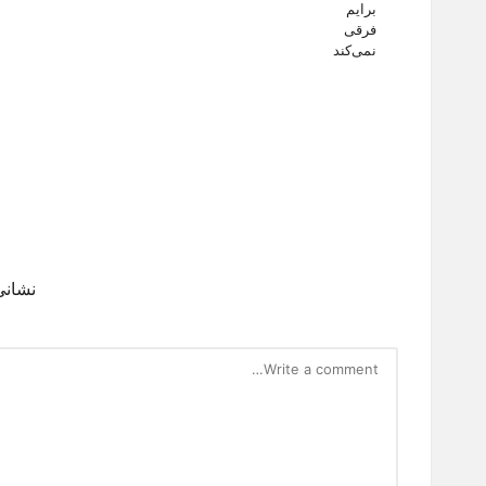
نشانی