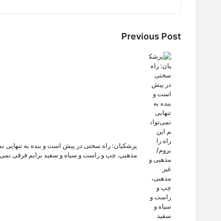
Post
Previous Post
navigation
پزشکیان: راه سختی در پیش است و بنده به تنهایی نمی‌
مذهبی، چپ و راست و سیاه و سفید برایم فرقی نمی‌ک